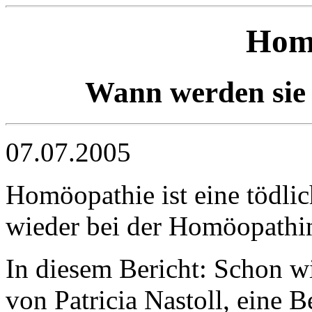
Hom
Wann werden sie 
07.07.2005
Homöopathie ist eine tödlic
wieder bei der Homöopathin 
In diesem Bericht: Schon 
von Patricia Nastoll, eine