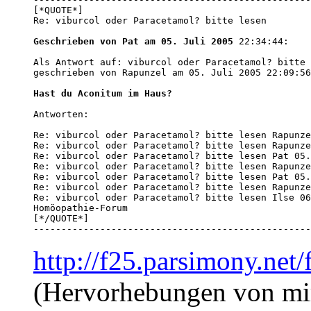
[*QUOTE*] 

Re: viburcol oder Paracetamol? bitte lesen

Geschrieben von Pat am 05. Juli 2005
 22:34:44:

Als Antwort auf: viburcol oder Paracetamol? bitte 
geschrieben von Rapunzel am 05. Juli 2005 22:09:56
Hast du Aconitum im Haus?
Antworten:

Re: viburcol oder Paracetamol? bitte lesen Rapunze
Re: viburcol oder Paracetamol? bitte lesen Rapunze
Re: viburcol oder Paracetamol? bitte lesen Pat 05.
Re: viburcol oder Paracetamol? bitte lesen Rapunze
Re: viburcol oder Paracetamol? bitte lesen Pat 05.
Re: viburcol oder Paracetamol? bitte lesen Rapunze
Re: viburcol oder Paracetamol? bitte lesen Ilse 06
Homöopathie-Forum

[*/QUOTE*]

--------------------------------------------------
http://f25.parsimony.ne
(Hervorhebungen von mi