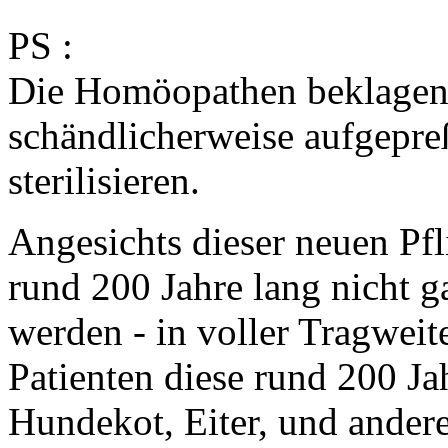
PS :
Die Homöopathen beklagen s
schändlicherweise aufgepreßt
sterilisieren.
Angesichts dieser neuen Pflic
rund 200 Jahre lang nicht g
werden - in voller Tragweit
Patienten diese rund 200 Jah
Hundekot, Eiter, und andere