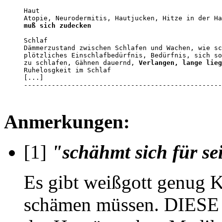
Haut

muß sich zudecken
Schlaf

Dämmerzustand zwischen Schlafen und Wachen, wie sc
plötzliches Einschlafbedürfnis, Bedürfnis, sich so
zu schlafen, Gähnen dauernd, 
Verlangen, lange lieg
Ruhelosgkeit im Schlaf

[...]

--------------------------------------------------
Anmerkungen:
[1]
"schähmt sich für se
Es gibt weißgott genug Ki
schämen müssen. DIESE 