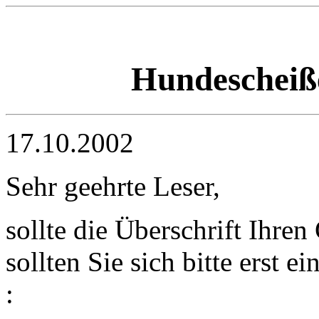
Hundescheiße
17.10.2002
Sehr geehrte Leser,
sollte die Überschrift Ihre
sollten Sie sich bitte erst 
: