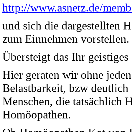
http://www.asnetz.de/memb
und sich die dargestellten
zum Einnehmen vorstellen.
Übersteigt das Ihr geistig
Hier geraten wir ohne jeden
Belastbarkeit, bzw deutlich
Menschen, die tatsächlich 
Homöopathen.