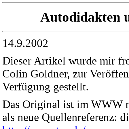
Autodidakten u
14.9.2002
Dieser Artikel wurde mir f
Colin Goldner, zur Veröffe
Verfügung gestellt.
Das Original ist im WWW n
als neue Quellenreferenz: 