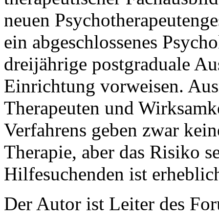
neuen Psychotherapeutenges
ein abgeschlossenes Psycho
dreijährige postgraduale Au
Einrichtung vorweisen. Aus
Therapeuten und Wirksamke
Verfahrens geben zwar keine
Therapie, aber das Risiko s
Hilfesuchenden ist erheblich
Der Autor ist Leiter des Fo