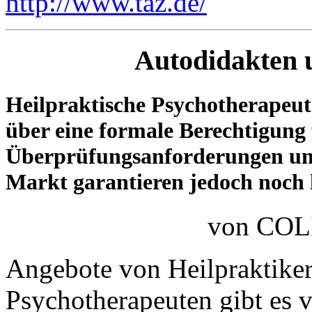
http://www.taz.de/
Autodidakten 
Heilpraktische Psychotherapeut
über eine formale Berechtigung f
Überprüfungsanforderungen un
Markt garantieren jedoch noch 
von CO
Angebote von Heilpraktiker
Psychotherapeuten gibt es 