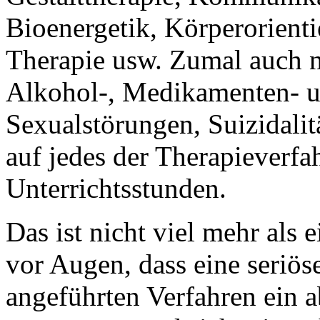
Bioenergetik, Körperorientie
Therapie usw. Zumal auch 
Alkohol-, Medikamenten- u
Sexualstörungen, Suizidalit
auf jedes der Therapieverfah
Unterrichtsstunden.
Das ist nicht viel mehr als 
vor Augen, dass eine seriös
angeführten Verfahren ein 