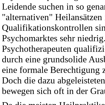
Leidende suchen in so gena
"alternativen" Heilansätzen
Qualifikationskontrollen si
Psychomarktes sehr niedrig.
Psychotherapeuten qualifizi
durch eine grundsolide Aus
eine formale Berechtigung zu
Doch die dazu abgeleistete
bewegen sich oft in der Gr