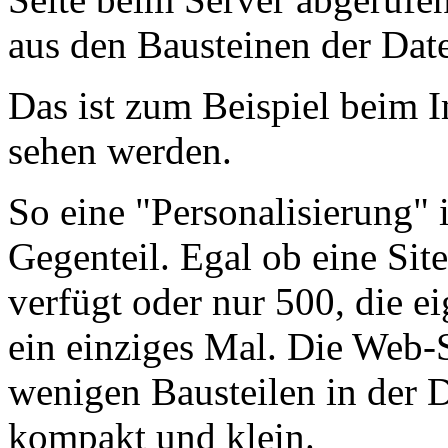
aus den Bausteinen der Da
Das ist zum Beispiel beim I
sehen werden.
So eine "Personalisierung" 
Gegenteil. Egal ob eine Si
verfügt oder nur 500, die ei
ein einziges Mal. Die Web-S
wenigen Bausteilen in der D
kompakt und klein.