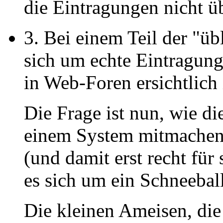
die Eintragungen nicht üb
3. Bei einem Teil der "üb
sich um echte Eintragun
in Web-Foren ersichtlich i
Die Frage ist nun, wie d
einem System mitmachen
(und damit erst recht für 
es sich um ein Schneebal
Die kleinen Ameisen, di