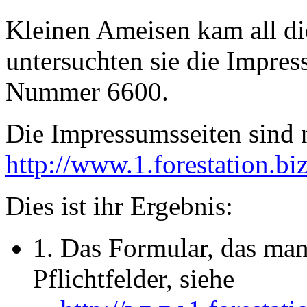
Kleinen Ameisen kam all di
untersuchten sie die Impr
Nummer 6600.
Die Impressumsseiten sind
http://www.1.forestation.biz
Dies ist ihr Ergebnis:
1. Das Formular, das man
Pflichtfelder, siehe