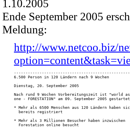
1.10.2005
Ende September 2005 ersche
Meldung:
http://www.netcoo.biz/n
option=content&task=v
--------------------------------------------------
6.500 Person in 120 Ländern nach 9 Wochen   

Dienstag, 20. September 2005

Nach rund 9 Wochen Vorbereitungszeit ist "world as

one - FORESTATION" am 09. September 2005 gestartet
* Mehr als 6500 Menschen aus 120 Ländern haben sic
  bereits registriert

* Mehr als 3 Millionen Besucher haben inzwischen

  Forestation online besucht
