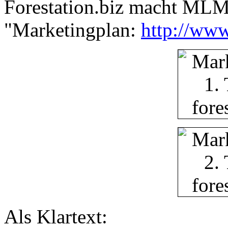
Forestation.biz macht MLM.
"Marketingplan:
http://www
Als Klartext: