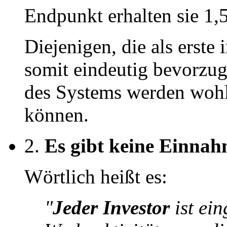
Endpunkt erhalten sie 1,
Diejenigen, die als erste 
somit eindeutig bevorzu
des Systems werden wohl 
können.
2.
Es gibt keine Einna
Wörtlich heißt es:
"
Jeder Investor
ist ein