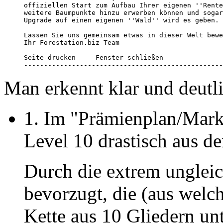
offiziellen Start zum Aufbau Ihrer eigenen ''Rente
weitere Baumpunkte hinzu erwerben können und sogar
Upgrade auf einen eigenen ''Wald'' wird es geben. 

Lassen Sie uns gemeinsam etwas in dieser Welt bewe
Ihr Forestation.biz Team 

Seite drucken     Fenster schließen     

--------------------------------------------------
Man erkennt klar und deutl
1. Im "Prämienplan/Marke
Level 10 drastisch aus 
Durch die extrem ungleic
bevorzugt, die (aus wel
Kette aus 10 Gliedern un