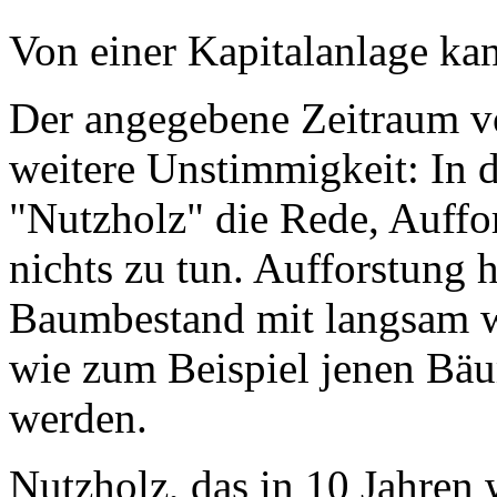
Von einer Kapitalanlage kan
Der angegebene Zeitraum vo
weitere Unstimmigkeit: In 
"Nutzholz" die Rede, Auffo
nichts zu tun. Aufforstun
Baumbestand mit langsam 
wie zum Beispiel jenen Bäu
werden.
Nutzholz, das in 10 Jahren 