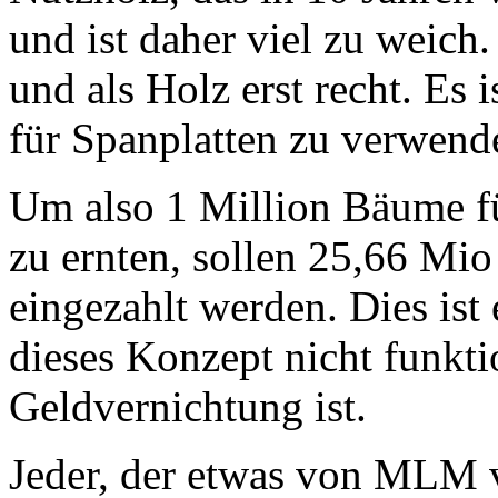
und ist daher viel zu weich.
und als Holz erst recht. Es i
für Spanplatten zu verwend
Um also 1 Million Bäume fü
zu ernten, sollen 25,66 Mi
eingezahlt werden. Dies ist 
dieses Konzept nicht funkti
Geldvernichtung ist.
Jeder, der etwas von MLM ve