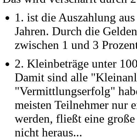
1. ist die Auszahlung aus
Jahren. Durch die Gelden
zwischen 1 und 3 Prozent
2. Kleinbeträge unter 10
Damit sind alle "Kleinanl
"Vermittlungserfolg" hab
meisten Teilnehmer nur e
werden, fließt eine gro
nicht heraus...