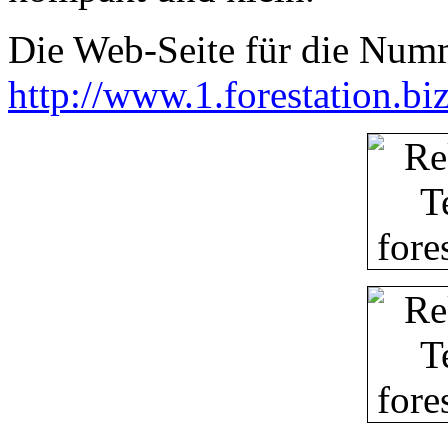
Die Web-Seite für die Numm
http://www.1.forestation.b