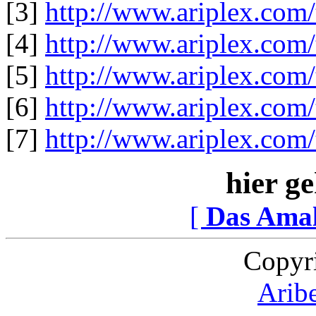
[3]
http://www.ariplex.com/
[4]
http://www.ariplex.com/
[5]
http://www.ariplex.com
[6]
http://www.ariplex.com/
[7]
http://www.ariplex.com/
hier ge
[
Das Ama
Copyr
Arib