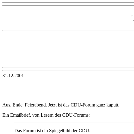
31.12.2001
Aus. Ende. Feierabend. Jetzt ist das CDU-Forum ganz kaputt.
Ein Emailbrief, von Lesern des CDU-Forums:
Das Forum ist ein Spiegelbild der CDU.