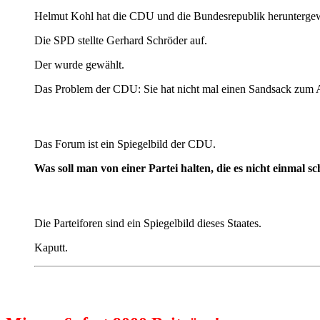
Helmut Kohl hat die CDU und die Bundesrepublik heruntergewir
Die SPD stellte Gerhard Schröder auf.
Der wurde gewählt.
Das Problem der CDU: Sie hat nicht mal einen Sandsack zum Au
Das Forum ist ein Spiegelbild der CDU.
Was soll man von einer Partei halten, die es nicht einmal sc
Die Parteiforen sind ein Spiegelbild dieses Staates.
Kaputt.