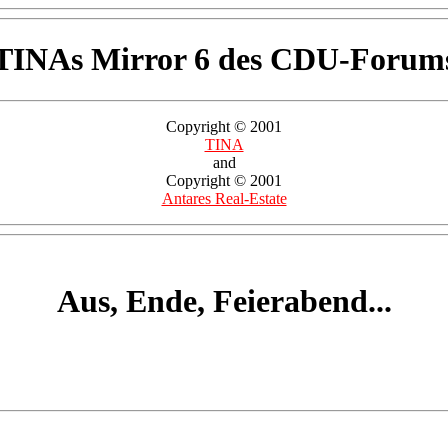
TINAs Mirror 6 des CDU-Forum
Copyright © 2001
TINA
and
Copyright © 2001
Antares Real-Estate
Aus, Ende, Feierabend...