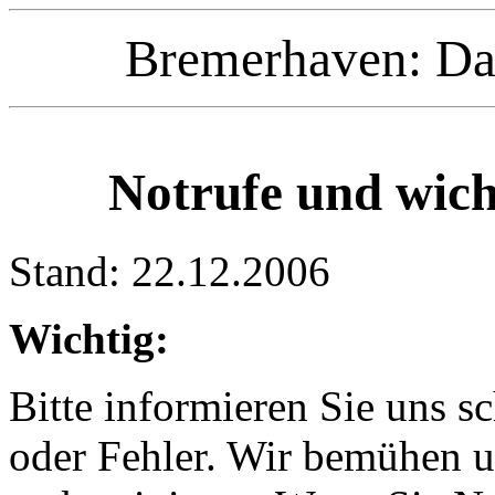
Bremerhaven: Da
Notrufe und wic
Stand: 22.12.2006
Wichtig:
Bitte informieren Sie uns 
oder Fehler. Wir bemühen u