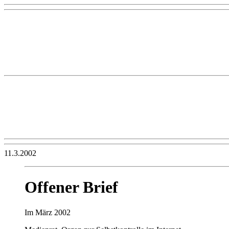
11.3.2002
Offener Brief
Im März 2002