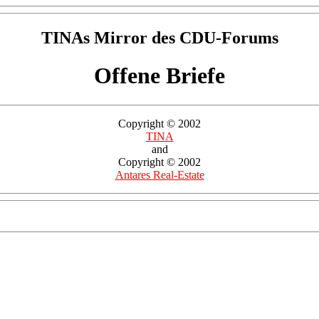
TINAs Mirror des CDU-Forums
Offene Briefe
Copyright © 2002
TINA
and
Copyright © 2002
Antares Real-Estate