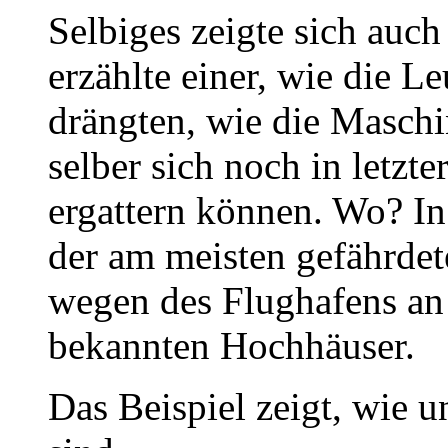
Selbiges zeigte sich auch
erzählte einer, wie die L
drängten, wie die Maschi
selber sich noch in letzt
ergattern können. Wo? In
der am meisten gefährdet
wegen des Flughafens an
bekannten Hochhäuser.
Das Beispiel zeigt, wie