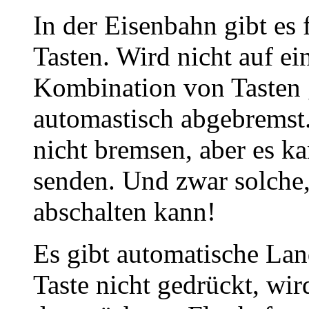
In der Eisenbahn gibt es
Tasten. Wird nicht auf ei
Kombination von Tasten 
automastisch abgebremst.
nicht bremsen, aber es k
senden. Und zwar solche, 
abschalten kann!
Es gibt automatische La
Taste nicht gedrückt, wi