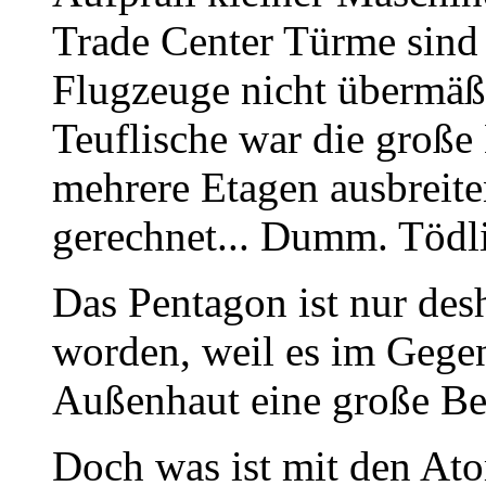
Trade Center Türme sind 
Flugzeuge nicht übermäß
Teuflische war die große 
mehrere Etagen ausbreit
gerechnet... Dumm. Töd
Das Pentagon ist nur desh
worden, weil es im Gege
Außenhaut eine große Be
Doch was ist mit den Ato