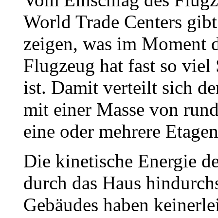
World Trade Centers gib
zeigen, was im Moment d
Flugzeug hat fast so viel
ist. Damit verteilt sich 
mit einer Masse von run
eine oder mehrere Etagen
Die kinetische Energie d
durch das Haus hindurch
Gebäudes haben keinerlei 