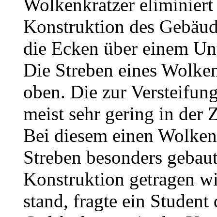
Wolkenkratzer eliminiert 
Konstruktion des Gebäude
die Ecken über einem Unt
Die Streben eines Wolken
oben. Die zur Versteifun
meist sehr gering in der 
Bei diesem einen Wolken
Streben besonders gebaut,
Konstruktion getragen w
stand, fragte ein Student