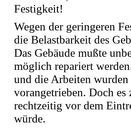
Festigkeit!
Wegen der geringeren Fes
die Belastbarkeit des Ge
Das Gebäude mußte unbed
möglich repariert werde
und die Arbeiten wurden 
vorangetrieben. Doch es 
rechtzeitig vor dem Eintr
würde.