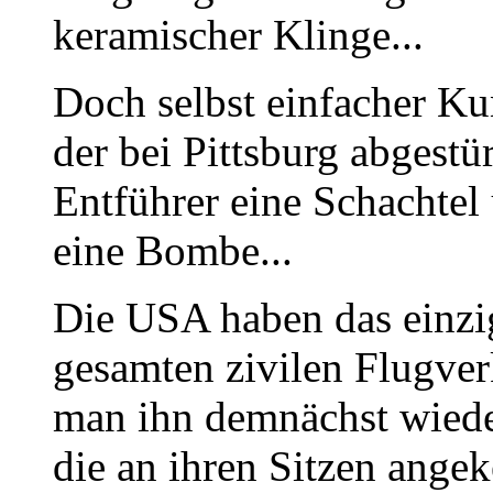
keramischer Klinge...
Doch selbst einfacher Kun
der bei Pittsburg abgestü
Entführer eine Schachtel 
eine Bombe...
Die USA haben das einzi
gesamten zivilen Flugverk
man ihn demnächst wiede
die an ihren Sitzen angek