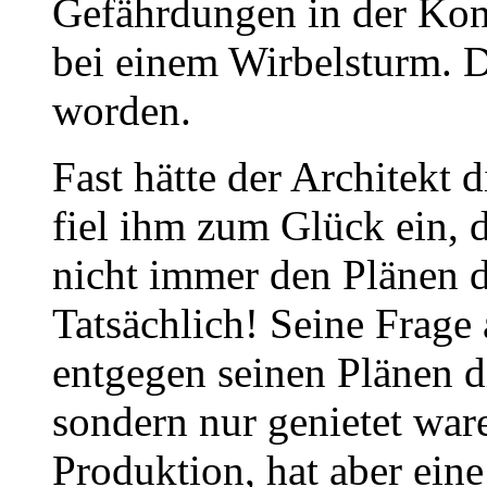
Gefährdungen in der Kon
bei einem Wirbelsturm. D
worden.
Fast hätte der Architekt d
fiel ihm zum Glück ein, 
nicht immer den Plänen d
Tatsächlich! Seine Frage
entgegen seinen Plänen d
sondern nur genietet waren
Produktion, hat aber ein