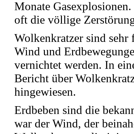
Monate Gasexplosionen. 
oft die völlige Zerstörun
Wolkenkratzer sind sehr 
Wind und Erdbewegungen 
vernichtet werden. In ein
Bericht über Wolkenkrat
hingewiesen.
Erdbeben sind die bekann
war der Wind, der beinah