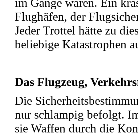
im Gange waren. Ein kra
Flughäfen, der Flugsiche
Jeder Trottel hätte zu di
beliebige Katastrophen a
Das Flugzeug, Verkehrs
Die Sicherheitsbestimmu
nur schlampig befolgt. I
sie Waffen durch die Kon