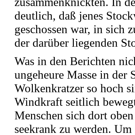
zusammenknickten. In d
deutlich, daß jenes Stoc
geschossen war, in sich 
der darüber liegenden St
Was in den Berichten nich
ungeheure Masse in der S
Wolkenkratzer so hoch si
Windkraft seitlich bewegt
Menschen sich dort oben
seekrank zu werden. Um