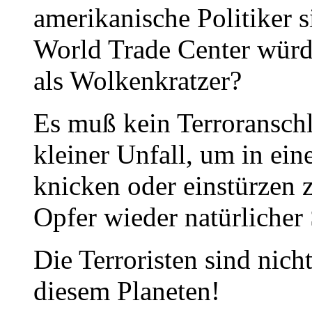
amerikanische Politiker s
World Trade Center würd
als Wolkenkratzer?
Es muß kein Terroranschla
kleiner Unfall, um in ei
knicken oder einstürzen 
Opfer wieder natürlicher
Die Terroristen sind nich
diesem Planeten!