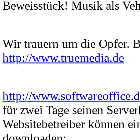
Beweisstück! Musik als Vehi
Wir trauern um die Opfer. 
http://www.truemedia.de
http://www.softwareoffice.d
für zwei Tage seinen Server
Websitebetreiber können ein
downloaden: