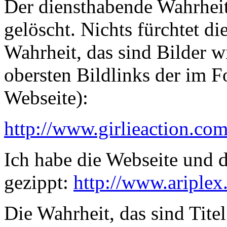
Der diensthabende Wahrheits
gelöscht. Nichts fürchtet d
Wahrheit, das sind Bilder w
obersten Bildlinks der im 
Webseite):
http://www.girlieaction.co
Ich habe die Webseite und 
gezippt:
http://www.ariplex
Die Wahrheit, das sind Tite