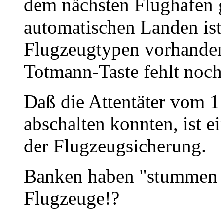
dem nächsten Flughafen 
automatischen Landen is
Flugzeugtypen vorhanden
Totmann-Taste fehlt noch
Daß die Attentäter vom 
abschalten konnten, ist 
der Flugzeugsicherung.
Banken haben "stummen 
Flugzeuge!?