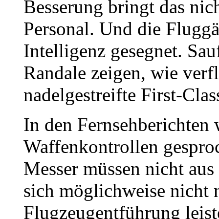
Besserung bringt das nic
Personal. Und die Fluggä
Intelligenz gesegnet. Sau
Randale zeigen, wie verfl
nadelgestreifte First-Cla
In den Fernsehberichten
Waffenkontrollen gesproc
Messer müssen nicht aus 
sich möglichweise nicht 
Flugzeugentführung leist