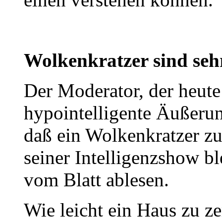
Wolkenkratzer sind sehr
Der Moderator, der heute
hypointelligente Äußerun
daß ein Wolkenkratzer zu
seiner Intelligenzshow bl
vom Blatt ablesen.
Wie leicht ein Haus zu zer