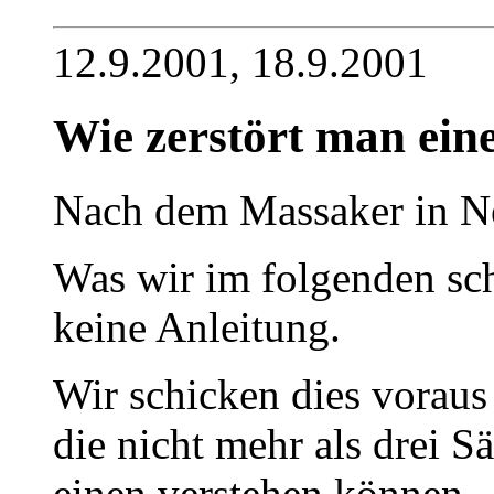
12.9.2001, 18.9.2001
Wie zerstört man ein
Nach dem Massaker in Ne
Was wir im folgenden schr
keine Anleitung.
Wir schicken dies voraus
die nicht mehr als drei S
einen verstehen können.