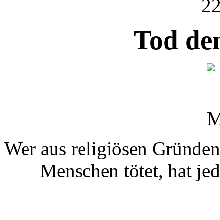
22
Tod de
Wer aus religiösen Gründen 
Menschen tötet, hat je