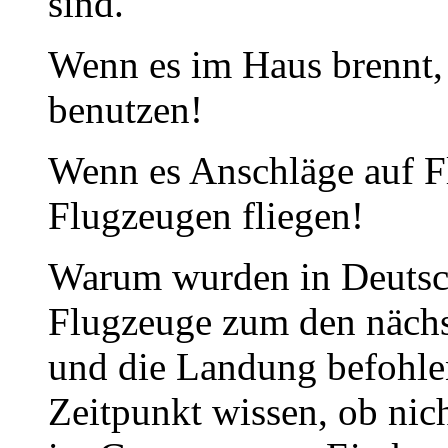
sind.
Wenn es im Haus brennt,
benutzen!
Wenn es Anschläge auf F
Flugzeugen fliegen!
Warum wurden in Deutsc
Flugzeuge zum den nächs
und die Landung befohl
Zeitpunkt wissen, ob nic