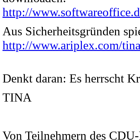
http://www.softwareoffice.d
Aus Sicherheitsgründen spi
http://www.ariplex.com/tina
Denkt daran: Es herrscht Kri
TINA
Von Teilnehmern des CDU-