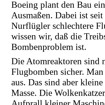
Boeing plant den Bau ein
Ausmaßen. Dabei ist seit
Nurflügler schlechtere Fl
wissen wir, daß die Treib
Bombenproblem ist.
Die Atomreaktoren sind n
Flugbomben sicher. Man 
aus. Das sind aber kleine
Masse. Die Wolkenkatzer
Aufprall kleiner Maschi