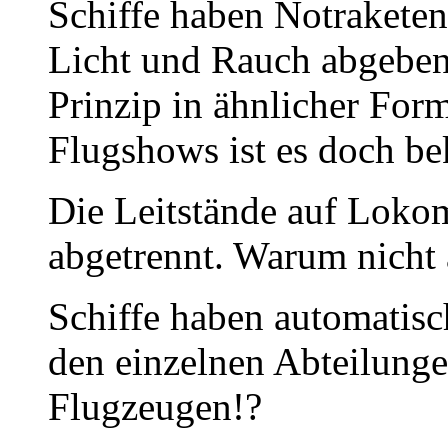
Schiffe haben Notraketen,
Licht und Rauch abgeben
Prinzip in ähnlicher For
Flugshows ist es doch be
Die Leitstände auf Loko
abgetrennt. Warum nicht
Schiffe haben automatisc
den einzelnen Abteilung
Flugzeugen!?