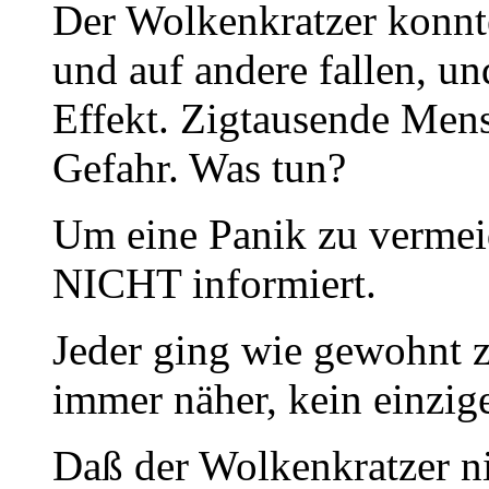
Der Wolkenkratzer konnt
und auf andere fallen, u
Effekt. Zigtausende Men
Gefahr. Was tun?
Um eine Panik zu vermei
NICHT informiert.
Jeder ging wie gewohnt z
immer näher, kein einzig
Daß der Wolkenkratzer n