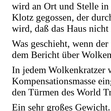
wird an Ort und Stelle in
Klotz gegossen, der dur
wird, daß das Haus nicht
Was geschieht, wenn der 
dem Bericht über Wolkenk
In jedem Wolkenkratzer w
Kompensationsmasse eing
den Türmen des World Tr
Ein sehr großes Gewicht