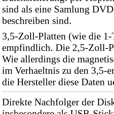
sind als eine Samlung DVDs
beschreiben sind.
3,5-Zoll-Platten (wie die 1
empfindlich. Die 2,5-Zoll-P
Wie allerdings die magnetisc
im Verhaeltnis zu den 3,5-er
die Hersteller diese Daten 
Direkte Nachfolger der Di
insbesondere als USB-Stic