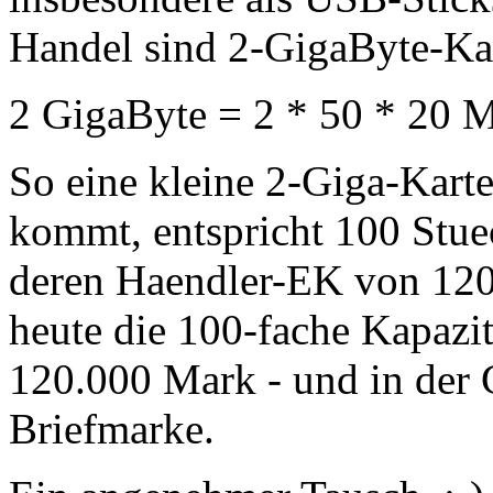
Handel sind 2-GigaByte-Ka
2 GigaByte = 2 * 50 * 20 
So eine kleine 2-Giga-Karte
kommt, entspricht 100 Stue
deren Haendler-EK von 120
heute die 100-fache Kapazit
120.000 Mark - und in der 
Briefmarke.