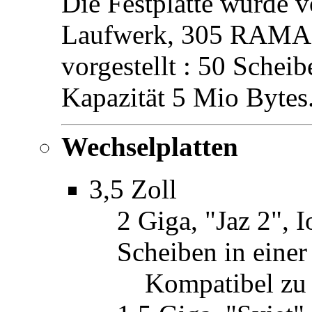
Die Festplatte wurde 
Laufwerk, 305 RAMAC
vorgestellt : 50 Schei
Kapazität 5 Mio Bytes
Wechselplatten
3,5 Zoll
2 Giga, "Jaz 2",
Scheiben in einer
Kompatibel zu