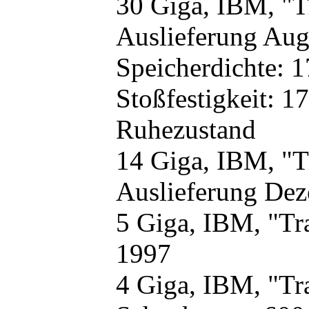
30 Giga, IBM, "T
Auslieferung Aug
Speicherdichte: 1
Stoßfestigkeit: 1
Ruhezustand
14 Giga, IBM, "T
Auslieferung De
5 Giga, IBM, "Tr
1997
4 Giga, IBM, "Tr