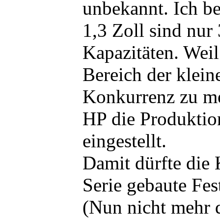
unbekannt. Ich be
1,3 Zoll sind nur
Kapazitäten. Weil
Bereich der klein
Konkurrenz zu me
HP die Produktio
eingestellt.
Damit dürfte die 
Serie gebaute Fes
(Nun nicht mehr d