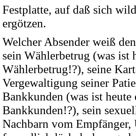
Festplatte, auf daß sich wi
ergötzen.
Welcher Absender weiß denn
sein Wählerbetrug (was ist 
Wählerbetrug!?), seine Kart
Vergewaltigung seiner Patie
Bankkunden (was ist heute
Bankkunden!?), sein sexuel
Nachbarn vom Empfänger, U