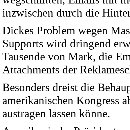
inzwischen durch die Hinter
Dickes Problem wegen Mas
Supports wird dringend erwa
Tausende von Mark, die Em
Attachments der Reklameschw
Besonders dreist die Behau
amerikanischen Kongress ab
austragen lassen könne.