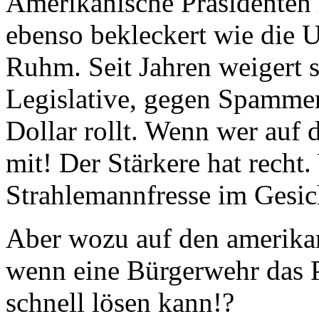
Amerikanische Präsidenten 
ebenso bekleckert wie die 
Ruhm. Seit Jahren weigert s
Legislative, gegen Spammer
Dollar rollt. Wenn wer auf 
mit! Der Stärkere hat recht
Strahlemannfresse im Gesic
Aber wozu auf den amerikan
wenn eine Bürgerwehr das 
schnell lösen kann!?