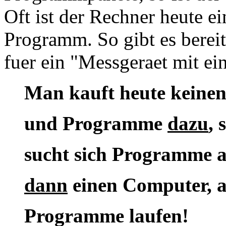
Oft ist der Rechner heute e
Programm. So gibt es berei
fuer ein "Messgeraet mit e
Man kauft heute keine
und Programme
dazu
,
sucht sich Programme a
dann
einen Computer, a
Programme laufen!