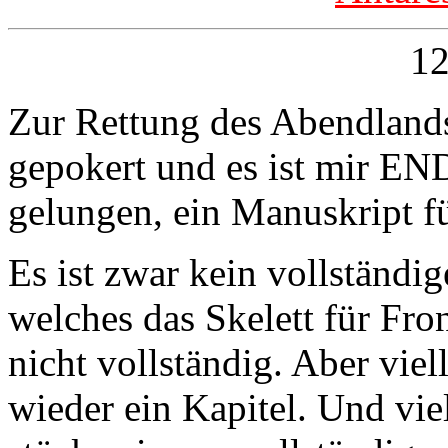
12
Zur Rettung des Abendland
gepokert und es ist mir EN
gelungen, ein Manuskript 
Es ist zwar kein vollständig
welches das Skelett für Front
nicht vollständig. Aber vie
wieder ein Kapitel. Und viel