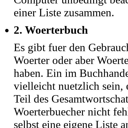
einer Liste zusammen.
2. Woerterbuch
Es gibt fuer den Gebrauc
Woerter oder aber Woerte
haben. Ein im Buchhande
vielleicht nuetzlich sein,
Teil des Gesamtwortschat
Woerterbuecher nicht fehl
selbst eine eigene Liste 