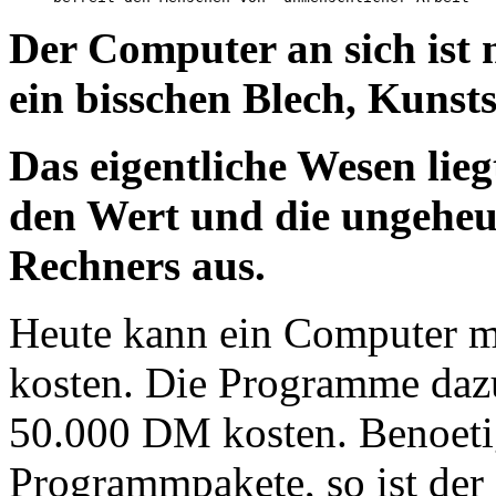
Der Computer an sich ist n
ein bisschen Blech, Kunsts
Das eigentliche Wesen lieg
den Wert und die ungeheur
Rechners aus.
Heute kann ein Computer 
kosten. Die Programme daz
50.000 DM kosten. Benoeti
Programmpakete, so ist der 