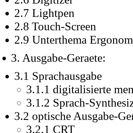
2.7 Lightpen
2.8 Touch-Screen
2.9 Unterthema Ergonom
3. Ausgabe-Geraete:
3.1 Sprachausgabe
3.1.1 digitalisierte m
3.1.2 Sprach-Synthesi
3.2 optische Ausgabe-Ge
3.2.1 CRT