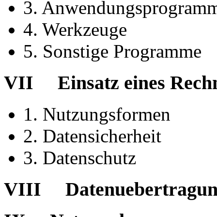
3. Anwendungsprogram
4. Werkzeuge
5. Sonstige Programme
VII Einsatz eines Rech
1. Nutzungsformen
2. Datensicherheit
3. Datenschutz
VIII Datenuebertragu