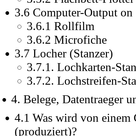
3.6 Computer-Output on
3.6.1 Rollfilm
3.6.2 Microfiche
3.7 Locher (Stanzer)
3.7.1. Lochkarten-Stan
3.7.2. Lochstreifen-St
4. Belege, Datentraeger 
4.1 Was wird von einem
(produziert)?