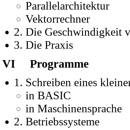
Parallelarchitektur
Vektorrechner
2. Die Geschwindigkeit 
3. Die Praxis
VI Programme
1. Schreiben eines klei
in BASIC
in Maschinensprache
2. Betriebssysteme