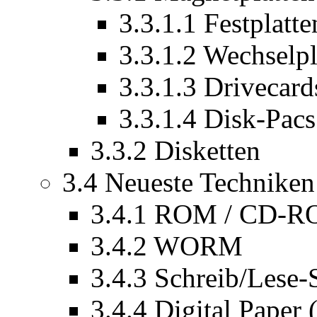
3.3.1.1 Festplatte
3.3.1.2 Wechselpl
3.3.1.3 Drivecard
3.3.1.4 Disk-Pacs
3.3.2 Disketten
3.4 Neueste Techniken
3.4.1 ROM / CD-
3.4.2 WORM
3.4.3 Schreib/Lese
3.4.4 Digital Paper 