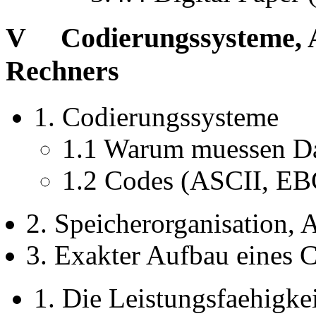
V Codierungssysteme, Ad
Rechners
1. Codierungssysteme
1.1 Warum muessen Da
1.2 Codes (ASCII, EB
2. Speicherorganisation, 
3. Exakter Aufbau eines 
1. Die Leistungsfaehigke