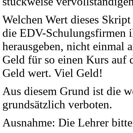
stückweise vervollständige
Welchen Wert dieses Skript 
die EDV-Schulungsfirmen ih
herausgeben, nicht einmal 
Geld für so einen Kurs auf 
Geld wert. Viel Geld!
Aus diesem Grund ist die w
grundsätzlich verboten.
Ausnahme: Die Lehrer bitte