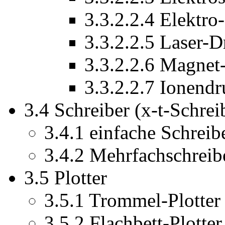
3.3.2.2.4 Elektro
3.3.2.2.5 Laser-D
3.3.2.2.6 Magnet
3.3.2.2.7 Ionendr
3.4 Schreiber (x-t-Schrei
3.4.1 einfache Schreib
3.4.2 Mehrfachschreib
3.5 Plotter
3.5.1 Trommel-Plotter
3.5.2 Flachbett-Plotter