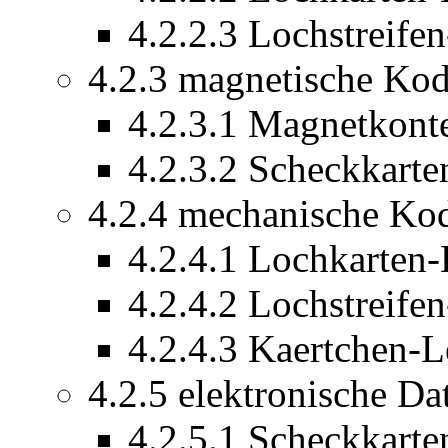
4.2.2.3 Lochstreife
4.2.3 magnetische Kod
4.2.3.1 Magnetkont
4.2.3.2 Scheckkarte
4.2.4 mechanische Ko
4.2.4.1 Lochkarten-
4.2.4.2 Lochstreife
4.2.4.3 Kaertchen-L
4.2.5 elektronische D
4.2.5.1 Scheckkarte