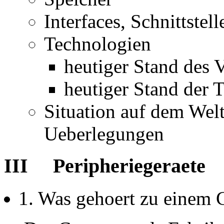
Interfaces, Schnittstell
Technologien
heutiger Stand des 
heutiger Stand der 
Situation auf dem Welt
Ueberlegungen
III Peripheriegeraete
1. Was gehoert zu einem