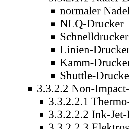
normaler Nade
NLQ-Drucker
Schnelldrucker
Linien-Drucke
Kamm-Drucke
Shuttle-Drucke
3.3.2.2 Non-Impact
3.3.2.2.1 Thermo
3.3.2.2.2 Ink-Jet
3.3.2.2.3 Elektro