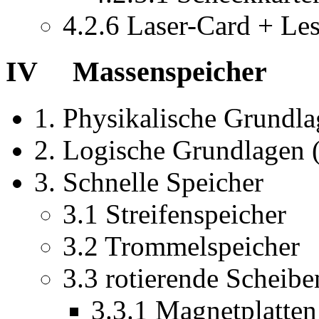
4.2.6 Laser-Card + Le
IV Massenspeicher
1. Physikalische Grundl
2. Logische Grundlagen
3. Schnelle Speicher
3.1 Streifenspeicher
3.2 Trommelspeicher
3.3 rotierende Scheibe
3.3.1 Magnetplatten