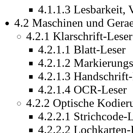
4.1.1.3 Lesbarkeit, 
4.2 Maschinen und Geraet
4.2.1 Klarschrift-Leser
4.2.1.1 Blatt-Leser
4.2.1.2 Markierungs
4.2.1.3 Handschrift
4.2.1.4 OCR-Leser
4.2.2 Optische Kodier
4.2.2.1 Strichcode-
4.2.2.2 Lochkarten-