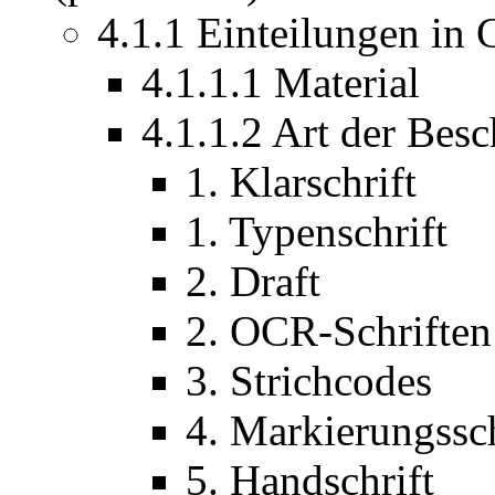
4.1.1 Einteilungen in
4.1.1.1 Material
4.1.1.2 Art der Bes
1. Klarschrift
1. Typenschrift
2. Draft
2. OCR-Schriften
3. Strichcodes
4. Markierungssch
5. Handschrift