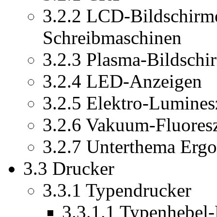
3.2.2 LCD-Bildschirm
Schreibmaschinen
3.2.3 Plasma-Bildschi
3.2.4 LED-Anzeigen
3.2.5 Elektro-Lumine
3.2.6 Vakuum-Fluores
3.2.7 Unterthema Erg
3.3 Drucker
3.3.1 Typendrucker
3.3.1.1 Typenhebel