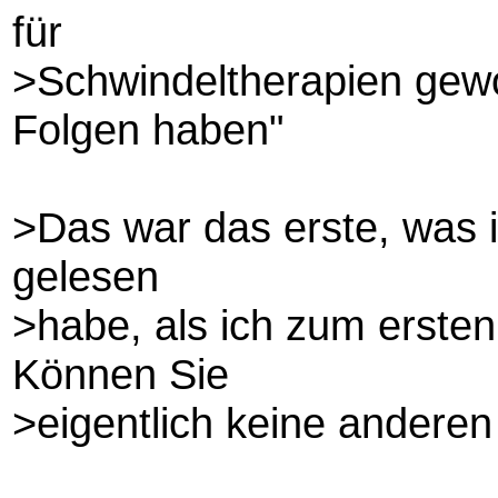
für
>Schwindeltherapien gewo
Folgen haben"
>Das war das erste, was 
gelesen
>habe, als ich zum ersten
Können Sie
>eigentlich keine andere