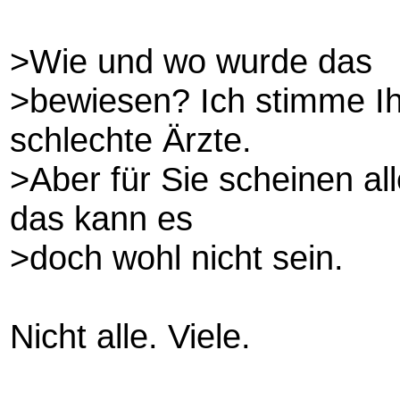
>Wie und wo wurde das
>bewiesen? Ich stimme Ih
schlechte Ärzte.
>Aber für Sie scheinen all
das kann es
>doch wohl nicht sein.
Nicht alle. Viele.