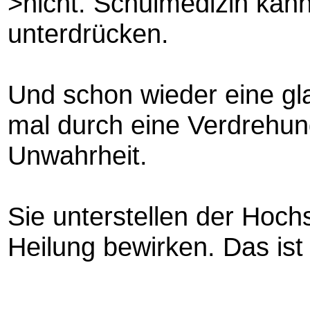
>nicht. Schulmedizin kan
unterdrücken.
Und schon wieder eine gla
mal durch eine Verdrehung
Unwahrheit.
Sie unterstellen der Hoch
Heilung bewirken. Das ist 