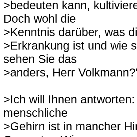
>bedeuten kann, kultivie
Doch wohl die
>Kenntnis darüber, was d
>Erkrankung ist und wie s
sehen Sie das
>anders, Herr Volkmann?
>Ich will Ihnen antworten
menschliche
>Gehirn ist in mancher Hi