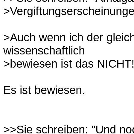
>Vergiftungserscheinunge
>Auch wenn ich der gleic
wissenschaftlich
>bewiesen ist das NICHT
Es ist bewiesen.
>>Sie schreiben: "Und no