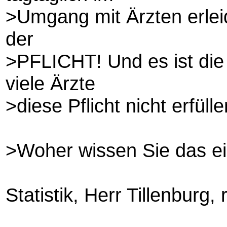
>Umgang mit Ärzten erleid
der
>PFLICHT! Und es ist die
viele Ärzte
>diese Pflicht nicht erfülle
>Woher wissen Sie das ei
Statistik, Herr Tillenburg, 