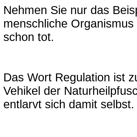
Nehmen Sie nur das Beisp
menschliche Organismus r
schon tot.
Das Wort Regulation ist z
Vehikel der Naturheilpfus
entlarvt sich damit selbst.