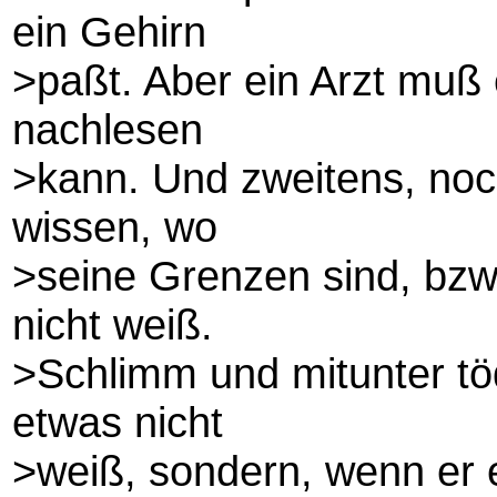
ein Gehirn
>paßt. Aber ein Arzt muß
nachlesen
>kann. Und zweitens, noch
wissen, wo
>seine Grenzen sind, bzw
nicht weiß.
>Schlimm und mitunter tödl
etwas nicht
>weiß, sondern, wenn er 