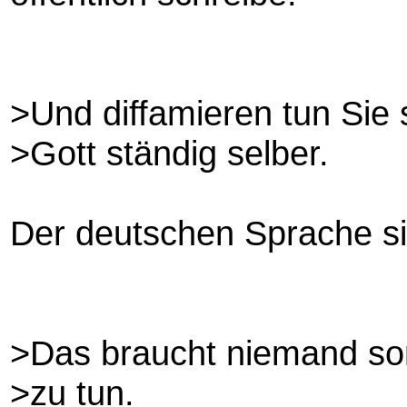
>Und diffamieren tun Sie 
>Gott ständig selber.
Der deutschen Sprache s
>Das braucht niemand so
>zu tun.