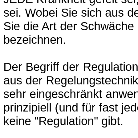
sei. Wobei Sie sich aus de
Sie die Art der Schwäche 
bezeichnen.
Der Begriff der Regulatio
aus der Regelungstechnik.
sehr eingeschränkt anwend
prinzipiell (und für fast je
keine "Regulation" gibt.