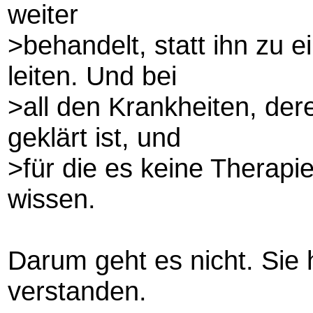
weiter
>behandelt, statt ihn zu e
leiten. Und bei
>all den Krankheiten, der
geklärt ist, und
>für die es keine Therapie
wissen.
Darum geht es nicht. Sie
verstanden.