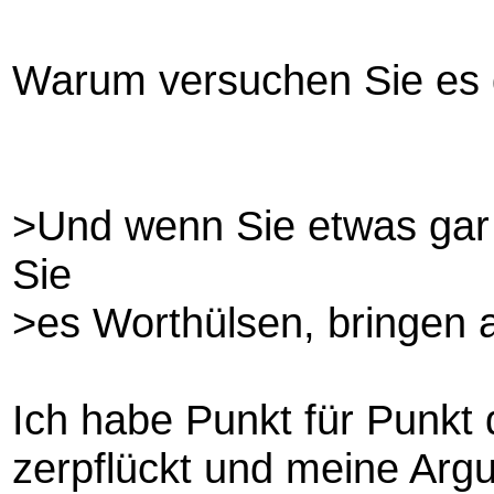
Warum versuchen Sie es 
>Und wenn Sie etwas gar 
Sie
>es Worthülsen, bringen
Ich habe Punkt für Punkt 
zerpflückt und meine Arg