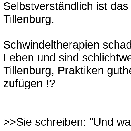
Selbstverständlich ist da
Tillenburg.
Schwindeltherapien schad
Leben und sind schlichtwe
Tillenburg, Praktiken gut
zufügen !?
>>Sie schreiben: "Und was