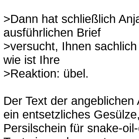
>Dann hat schließlich Anj
ausführlichen Brief
>versucht, Ihnen sachlich
wie ist Ihre
>Reaktion: übel.
Der Text der angeblichen A
ein entsetzliches Gesülz
Persilschein für snake-oil-