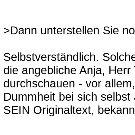
>Dann unterstellen Sie n
Selbstverständlich. Solc
die angebliche Anja, Herr 
durchschauen - vor allem,
Dummheit bei sich selbst 
SEIN Originaltext, bekannt