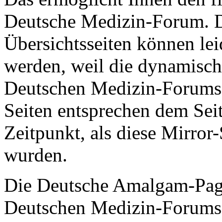
Deutsche Medizin-Forum. D
Übersichtsseiten können leid
werden, weil die dynamisch
Deutschen Medizin-Forums d
Seiten entsprechen dem Se
Zeitpunkt, als diese Mirror-
wurden.
Die Deutsche Amalgam-Page 
Deutschen Medizin-Forums