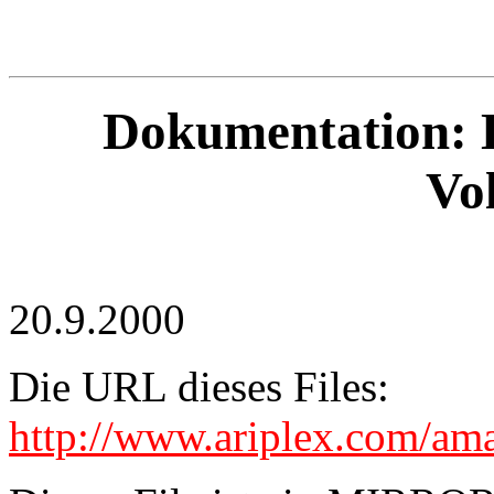
Dokumentation: D
Vo
20.9.2000
Die URL dieses Files:
http://www.ariplex.com/a