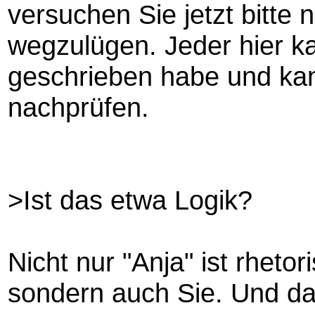
versuchen Sie jetzt bitte 
wegzulügen. Jeder hier ka
geschrieben habe und ka
nachprüfen.
>Ist das etwa Logik?
Nicht nur "Anja" ist rheto
sondern auch Sie. Und da