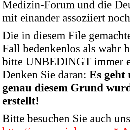
Medizin-Forum und die De
mit einander assoziiert noc
Die in diesem File gemacht
Fall bedenkenlos als wahr
bitte UNBEDINGT immer ei
Denken Sie daran:
Es geht
genau diesem Grund wurd
erstellt!
Bitte besuchen Sie auch un