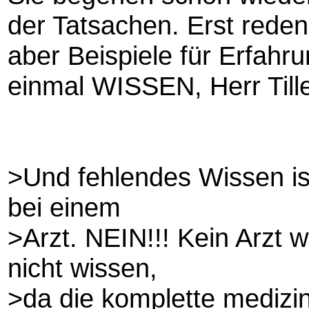
der Tatsachen. Erst reden
aber Beispiele für Erfahr
einmal WISSEN, Herr Till
>Und fehlendes Wissen is
bei einem
>Arzt. NEIN!!! Kein Arzt w
nicht wissen,
>da die komplette medizi