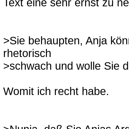
Text eine sehr ernst zu 
>Sie behaupten, Anja könn
rhetorisch
>schwach und wolle Sie d
Womit ich recht habe.