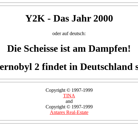
Y2K - Das Jahr 2000
oder auf deutsch:
Die Scheisse ist am Dampfen!
ernobyl 2 findet in Deutschland s
Copyright © 1997-1999
TINA
and
Copyright © 1997-1999
Antares Real-Estate