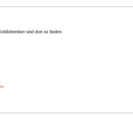
ohllobredner sind dort zu finden:
...