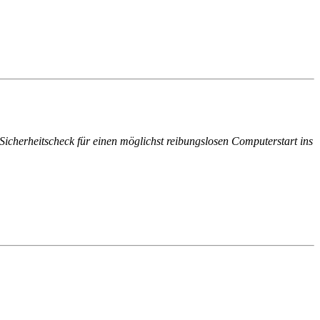
icherheitscheck für einen möglichst reibungslosen Computerstart ins