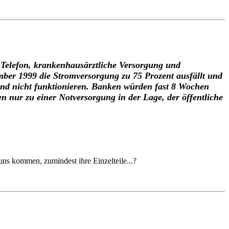
 Telefon, krankenhausärztliche Versorgung und
ember 1999 die Stromversorgung zu 75 Prozent ausfällt und
nd nicht funktionieren. Banken würden fast 8 Wochen
 nur zu einer Notversorgung in der Lage, der öffentliche
ns kommen, zumindest ihre Einzelteile...?