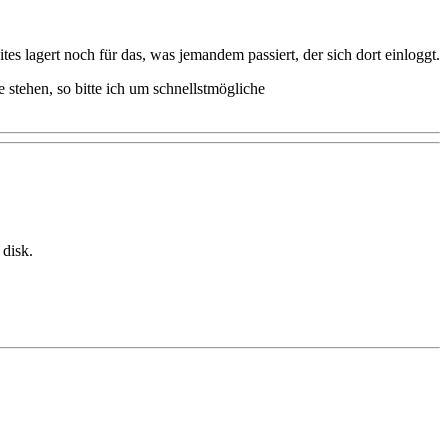
lagert noch für das, was jemandem passiert, der sich dort einloggt.
 stehen, so bitte ich um schnellstmögliche
 disk.