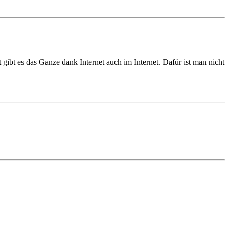
gibt es das Ganze dank Internet auch im Internet. Dafür ist man nicht