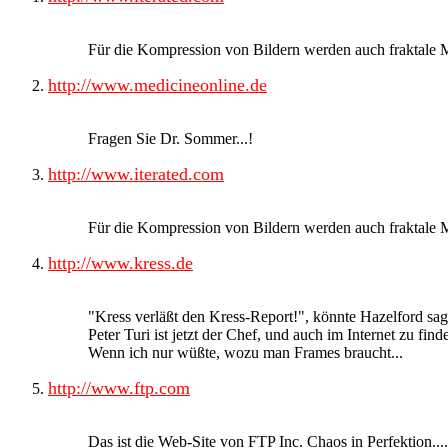
Für die Kompression von Bildern werden auch fraktale M
http://www.medicineonline.de
Fragen Sie Dr. Sommer...!
http://www.iterated.com
Für die Kompression von Bildern werden auch fraktale M
http://www.kress.de
"Kress verläßt den Kress-Report!", könnte Hazelford sag
Peter Turi ist jetzt der Chef, und auch im Internet zu find
Wenn ich nur wüßte, wozu man Frames braucht...
http://www.ftp.com
Das ist die Web-Site von FTP Inc. Chaos in Perfektion...