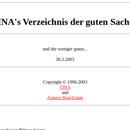
NA's Verzeichnis der guten Sac
und der weniger guten...
30.3.2003
Copyright © 1996-2003
TINA
and
Antares Real-Estate