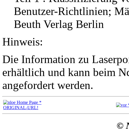
Benutzer-Richtlinien; Mä
Beuth Verlag Berlin
Hinweis:
Die Information zu Laserpoi
erhältlich und kann beim N
angefordert werden.
© 