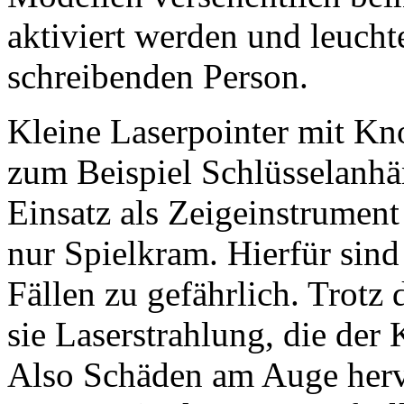
aktiviert werden und leucht
schreibenden Person.
Kleine Laserpointer mit Kn
zum Beispiel Schlüsselanhän
Einsatz als Zeigeinstrument
nur Spielkram. Hierfür sind
Fällen zu gefährlich. Trot
sie Laserstrahlung, die der 
Also Schäden am Auge herv