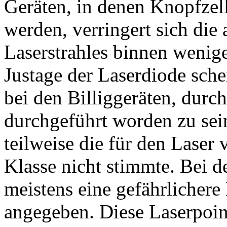
Geräten, in denen Knopfzel
werden, verringert sich die
Laserstrahles binnen wenig
Justage der Laserdiode sche
bei den Billiggeräten, durch
durchgeführt worden zu sei
teilweise die für den Laser
Klasse nicht stimmte. Bei 
meistens eine gefährlichere 
angegeben. Diese Laserpoin