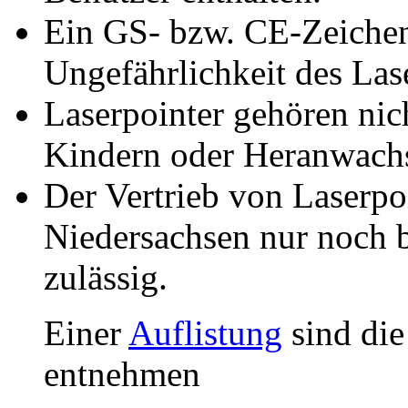
Ein GS- bzw. CE-Zeichen 
Ungefährlichkeit des Las
Laserpointer gehören nic
Kindern oder Heranwach
Der Vertrieb von Laserpo
Niedersachsen nur noch b
zulässig.
Einer
Auflistung
sind die
entnehmen