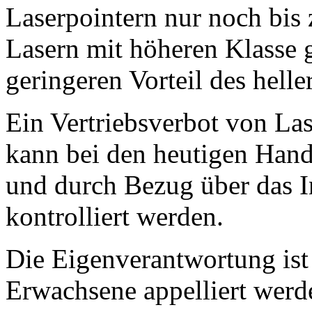
Laserpointern nur noch bis 
Lasern mit höheren Klasse g
geringeren Vorteil des hell
Ein Vertriebsverbot von Las
kann bei den heutigen Han
und durch Bezug über das In
kontrolliert werden.
Die Eigenverantwortung ist 
Erwachsene appelliert werd