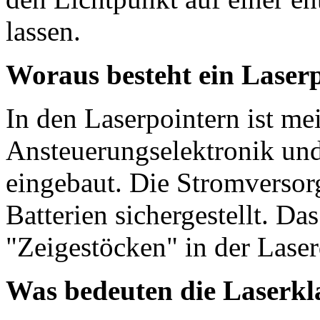
lassen.
Woraus besteht ein Laserp
In den Laserpointern ist me
Ansteuerungselektronik un
eingebaut. Die Stromversor
Batterien sichergestellt. Da
"Zeigestöcken" in der Laser
Was bedeuten die Laserkl