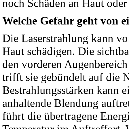
noch Schäden an Haut oder
Welche Gefahr geht von e
Die Laserstrahlung kann vo
Haut schädigen. Die sichtba
den vorderen Augenbereich
trifft sie gebündelt auf die
Bestrahlungsstärken kann ei
anhaltende Blendung auftrete
führt die übertragene Energ
Temperatur im Auftreffort.