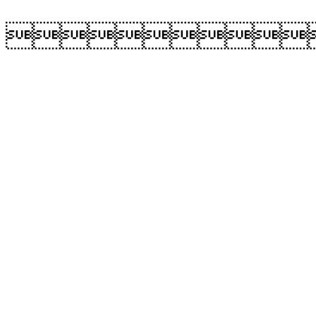
