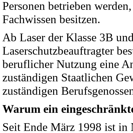
Personen betrieben werden, 
Fachwissen besitzen.
Ab Laser der Klasse 3B un
Laserschutzbeauftragter be
beruflicher Nutzung eine A
zuständigen Staatlichen Ge
zuständigen Berufsgenossen
Warum ein eingeschränkte
Seit Ende März 1998 ist in 