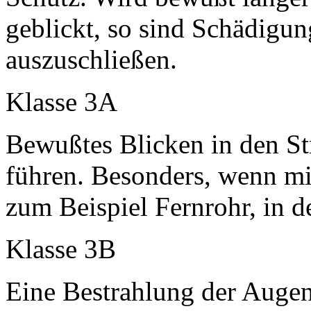
geblickt, so sind Schädigu
auszuschließen.
Klasse 3A
Bewußtes Blicken in den S
führen. Besonders, wenn mi
zum Beispiel Fernrohr, in de
Klasse 3B
Eine Bestrahlung der Augen