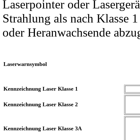
Laserpointer oder Lasergerä
Strahlung als nach Klasse 1
oder Heranwachsende abzu
Laserwarnsymbol
Kennzeichnung Laser Klasse 1
Kennzeichnung Laser Klasse 2
Kennzeichnung Laser Klasse 3A