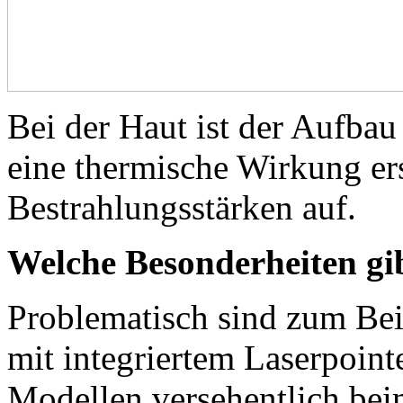
Bei der Haut ist der Aufbau
eine thermische Wirkung er
Bestrahlungsstärken auf.
Welche Besonderheiten gib
Problematisch sind zum Bei
mit integriertem Laserpoint
Modellen versehentlich bei