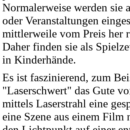
Normalerweise werden sie a
oder Veranstaltungen einges
mittlerweile vom Preis her 
Daher finden sie als Spiel
in Kinderhände.
Es ist faszinierend, zum Be
"Laserschwert" das Gute vo
mittels Laserstrahl eine ge
eine Szene aus einem Film 
den Lichtpunkt auf einer e