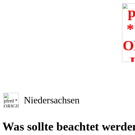
Niedersachsen
Was sollte beachtet werde