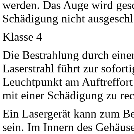
werden. Das Auge wird gesc
Schädigung nicht ausgeschl
Klasse 4
Die Bestrahlung durch einen
Laserstrahl führt zur sofor
Leuchtpunkt am Auftreffort 
mit einer Schädigung zu re
Ein Lasergerät kann zum Bei
sein. Im Innern des Gehäuse