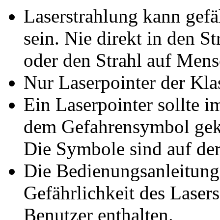
Laserstrahlung kann gefä
sein. Nie direkt in den S
oder den Strahl auf Mens
Nur Laserpointer der Kla
Ein Laserpointer sollte 
dem Gefahrensymbol geke
Die Symbole sind auf der 
Die Bedienungsanleitun
Gefährlichkeit des Laser
Benutzer enthalten.