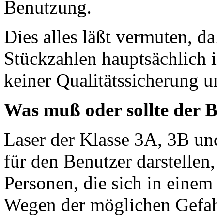
Benutzung.
Dies alles läßt vermuten, d
Stückzahlen hauptsächlich i
keiner Qualitätssicherung u
Was muß oder sollte der B
Laser der Klasse 3A, 3B un
für den Benutzer darstellen
Personen, die sich in einem
Wegen der möglichen Gefahr