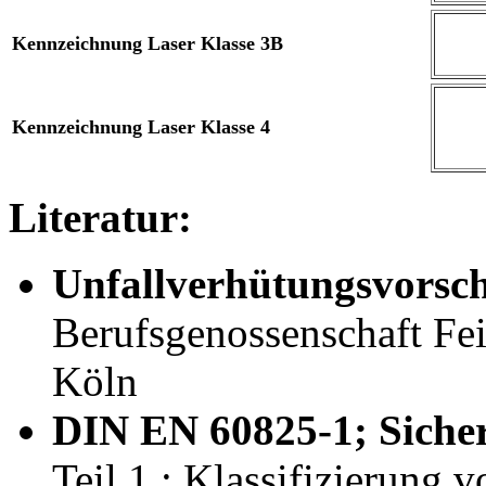
Kennzeichnung Laser Klasse 3B
Kennzeichnung Laser Klasse 4
Literatur:
Unfallverhütungsvorsch
Berufsgenossenschaft Fe
Köln
DIN EN 60825-1; Sicher
Teil 1 : Klassifizierung