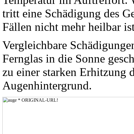
tritt eine Schädigung des G
Fällen nicht mehr heilbar ist
Vergleichbare Schädigungen
Fernglas in die Sonne gesc
zu einer starken Erhitzung
Augenhintergrund.