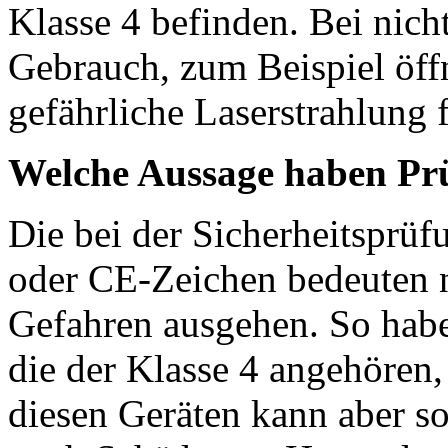
Klasse 4 befinden. Bei ni
Gebrauch, zum Beispiel öff
gefährliche Laserstrahlung 
Welche Aussage haben Prü
Die bei der Sicherheitsprü
oder CE-Zeichen bedeuten n
Gefahren ausgehen. So habe
die der Klasse 4 angehören
diesen Geräten kann aber so