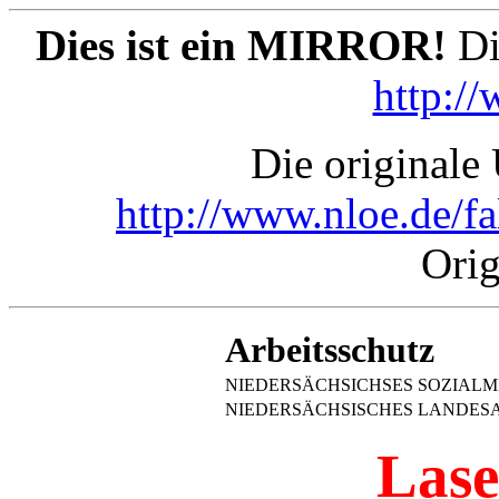
Dies ist ein MIRROR!
Die
http:/
Die originale 
http://www.nloe.de/fa
Orig
Arbeitsschutz
NIEDERSÄCHSICHSES SOZIALM
NIEDERSÄCHSISCHES LANDES
Lase