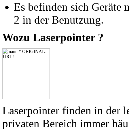
Es befinden sich Geräte m
2 in der Benutzung.
Wozu Laserpointer ?
Laserpointer finden in der l
privaten Bereich immer hä