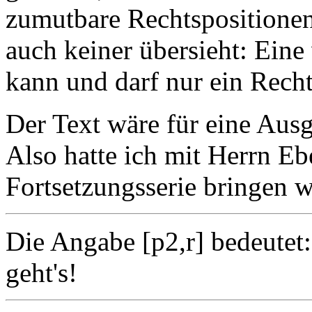
zumutbare Rechtspositionen
auch keiner übersieht: Eine
kann und darf nur ein Recht
Der Text wäre für eine Aus
Also hatte ich mit Herrn Eb
Fortsetzungsserie bringen 
Die Angabe [p2,r] bedeutet: 
geht's!