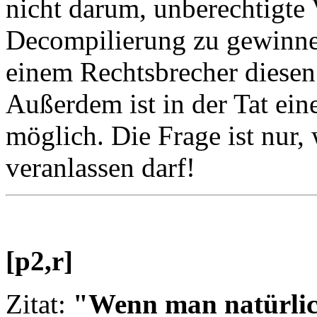
nicht darum, unberechtigte V
Decompilierung zu gewinne
einem Rechtsbrecher diese
Außerdem ist in der Tat ei
möglich. Die Frage ist nur,
veranlassen darf!
[p2,r]
Zitat:
"Wenn man natürlic