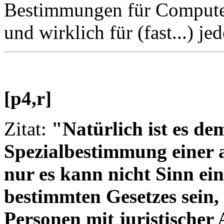
Bestimmungen für Compute
und wirklich für (fast...) je
[p4,r]
Zitat:
"Natürlich ist es dem
Spezialbestimmung einer 
nur es kann nicht Sinn ein
bestimmten Gesetzes sein,
Personen mit juristischer