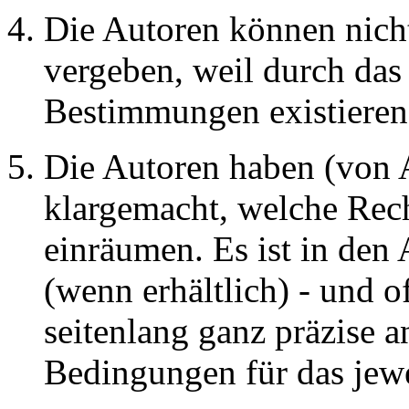
Die Autoren können nicht
vergeben, weil durch das
Bestimmungen existieren
Die Autoren haben (von A
klargemacht, welche Rec
einräumen. Es ist in den
(wenn erhältlich) - und 
seitenlang ganz präzise 
Bedingungen für das jewe