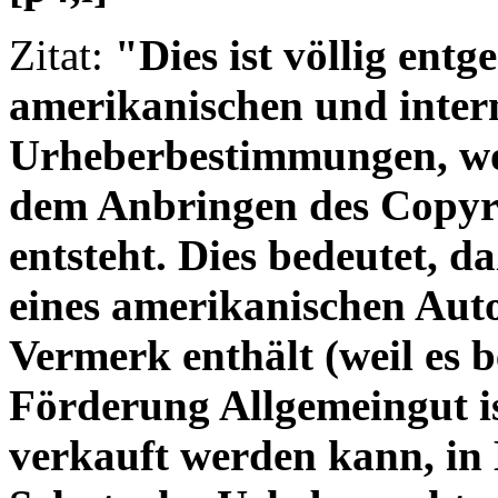
Zitat:
"Dies ist völlig ent
amerikanischen und inter
Urheberbestimmungen, wo 
dem Anbringen des Copyr
entsteht. Dies bedeutet,
eines amerikanischen Auto
Vermerk enthält (weil es b
Förderung Allgemeingut is
verkauft werden kann, in