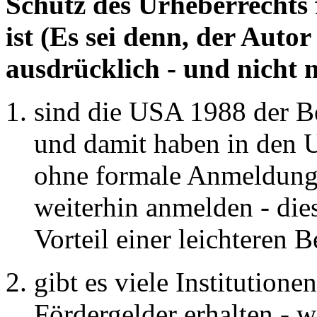
Schutz des Urheberrechts 
ist (Es sei denn, der Autor
ausdrücklich - und nicht n
sind die USA 1988 der B
und damit haben in den 
ohne formale Anmeldung.
weiterhin anmelden - dies 
Vorteil einer leichteren 
gibt es viele Institutione
Fördergelder erhalten -