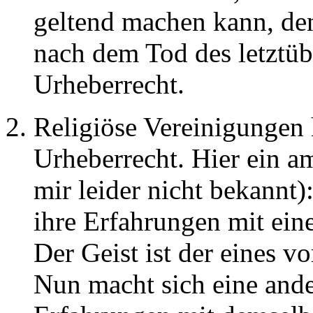
geltend machen kann, de
nach dem Tod des letztüb
Urheberrecht.
Religiöse Vereinigungen
Urheberrecht. Hier ein am
mir leider nicht bekannt)
ihre Erfahrungen mit ein
Der Geist ist der eines v
Nun macht sich eine ande