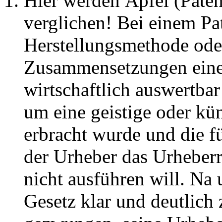
Hier werden Äpfel (Paten
verglichen! Bei einem Pa
Herstellungsmethode od
Zusammensetzungen einer 
wirtschaftlich auswertbar
um eine geistige oder kün
erbracht wurde und die für
der Urheber das Urheberr
nicht ausführen will. Na
Gesetz klar und deutlich