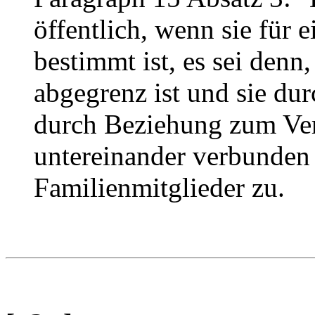
öffentlich, wenn sie für
bestimmt ist, es sei denn
abgegrenz ist und sie du
durch Beziehung zum Vera
untereinander verbunden si
Familienmitglieder zu.