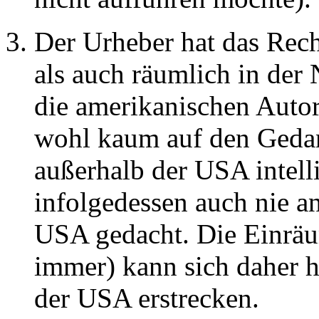
Der Urheber hat das Rech
als auch räumlich in der
die amerikanischen Autor
wohl kaum auf den Geda
außerhalb der USA intell
infolgedessen auch nie 
USA gedacht. Die Einrä
immer) kann sich daher h
der USA erstrecken.