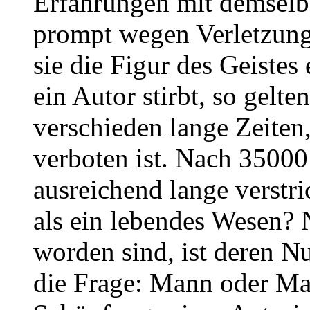
Erfahrungen mit demselbe
prompt wegen Verletzung 
sie die Figur des Geiste
ein Autor stirbt, so gelte
verschieden lange Zeiten
verboten ist. Nach 35000 
ausreichend lange verstri
als ein lebendes Wesen?
worden sind, ist deren Nu
die Frage: Mann oder Mau