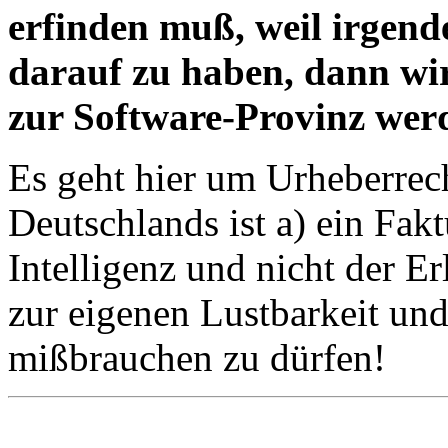
erfinden muß, weil irgend
darauf zu haben, dann wi
zur Software-Provinz wer
Es geht hier um Urheberrech
Deutschlands ist a) ein Fak
Intelligenz und nicht der 
zur eigenen Lustbarkeit u
mißbrauchen zu dürfen!