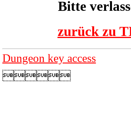
Bitte verlass
zurück zu 
Dungeon key access
