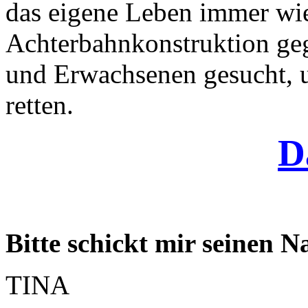
das eigene Leben immer wie
Achterbahnkonstruktion ge
und Erwachsenen gesucht, 
retten.
D
Bitte schickt mir seinen 
TINA