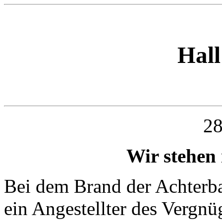
Hall
28
Wir stehen 
Bei dem Brand der Achterba
ein Angestellter des Vergn