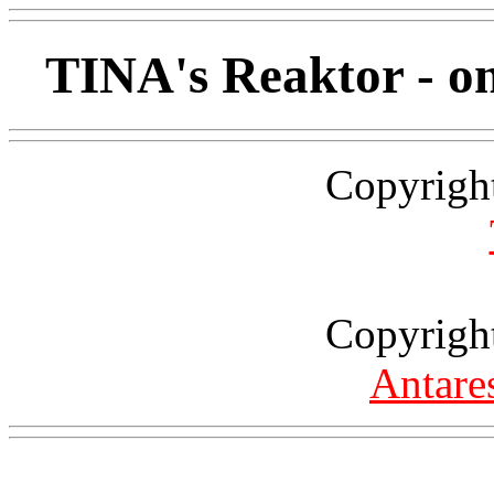
TINA's Reaktor - 
Copyrigh
Copyrigh
Antare