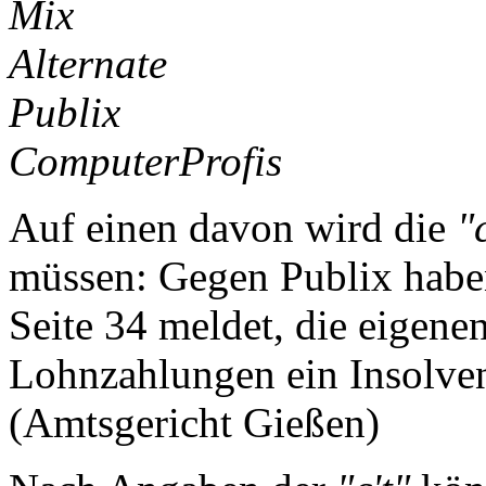
Mix
Alternate
Publix
ComputerProfis
Auf einen davon wird die
"
müssen: Gegen Publix habe
Seite 34 meldet, die eigene
Lohnzahlungen ein Insolven
(Amtsgericht Gießen)