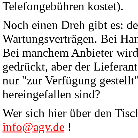
Telefongebühren kostet).
Noch einen Dreh gibt es: d
Wartungsverträgen. Bei Hand
Bei manchem Anbieter wird
gedrückt, aber der Lieferant
nur "zur Verfügung gestellt
hereingefallen sind?
Wer sich hier über den Tisc
info@agv.de
!