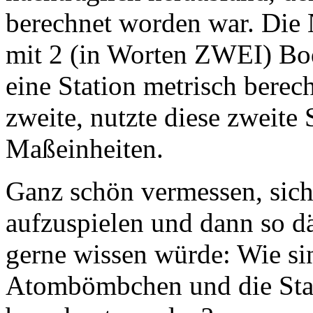
berechnet worden war. Die 
mit 2 (in Worten ZWEI) Bod
eine Station metrisch berec
zweite, nutzte diese zweite 
Maßeinheiten.
Ganz schön vermessen, sich
aufzuspielen und dann so dä
gerne wissen würde: Wie sin
Atombömbchen und die Star