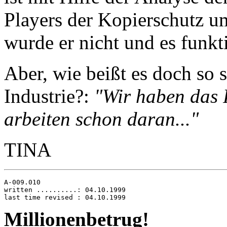
Players der Kopierschutz 
wurde er nicht und es funkt
Aber, wie beißt es doch so 
Industrie?:
"Wir haben das 
arbeiten schon daran..."
TINA
A-009.010

written ..........: 04.10.1999

Millionenbetrug!