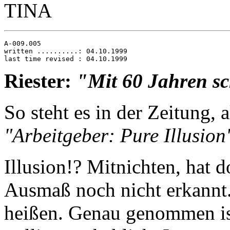
TINA
A-009.005

written ..........: 04.10.1999

Riester:
"Mit 60 Jahren s
So steht es in der Zeitung, 
"Arbeitgeber: Pure Illusion
Illusion!? Mitnichten, hat 
Ausmaß noch nicht erkannt
heißen. Genau genommen is