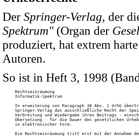
Der
Springer-Verlag
, der di
Spektrum"
(Organ der
Gesel
produziert, hat extrem harte
Autoren.
So ist in Heft 3, 1998 (Band
Rechtseinräumung

Informatik-Spektrum

In erweiterung von Paragraph 38 Abs. 1 UrhG übertr
Springer-Verlag das ausschließliche Recht der Spei
Verbreitung und Wiedergabe ihres Beitrags - einsch
Übersetzung - für die Dauer des gesetzlichen Urheb
in elektronischer Form. 

Die Rechtseinräumung tritt erst mit der Annahme de