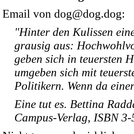
Email von dog@dog.dog:
"Hinter den Kulissen eine
grausig aus: Hochwohl
geben sich in teuersten H
umgeben sich mit teuerste
Politikern. Wenn da einer
Eine tut es. Bettina Radd
Campus-Verlag, ISBN 3-