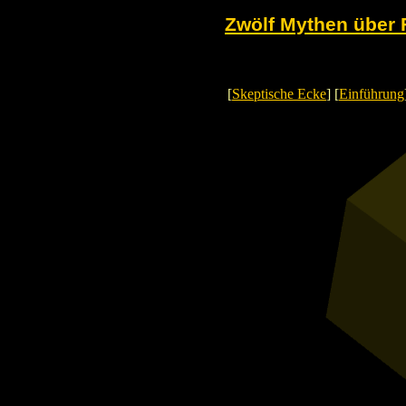
Zwölf Mythen über 
[
Skeptische Ecke
] [
Einführung