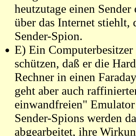
heutzutage einen Sender 
über das Internet stiehlt
Sender-Spion.
E) Ein Computerbesitzer 
schützen, daß er die Har
Rechner in einen Faraday
geht aber auch raffiniert
einwandfreien" Emulator 
Sender-Spions werden d
abgearbeitet, ihre Wirku