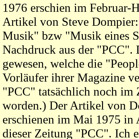
1976 erschien im Februar-H
Artikel von Steve Dompier: 
Musik" bzw "Musik eines Sor
Nachdruck aus der "PCC". D
gewesen, welche die "Peop
Vorläufer ihrer Magazine ver
"PCC" tatsächlich noch im 
worden.) Der Artikel von 
erschienen im Mai 1975 in
dieser Zeitung "PCC". Ich 