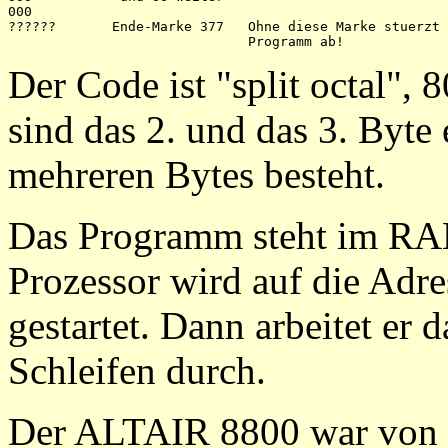
000 

??????       Ende-Marke 377   Ohne diese Marke stuerzt 
Der Code ist "split octal"
sind das 2. und das 3. Byte e
mehreren Bytes besteht.
Das Programm steht im RA
Prozessor wird auf die Adre
gestartet. Dann arbeitet er
Schleifen durch.
Der ALTAIR 8800 war von 