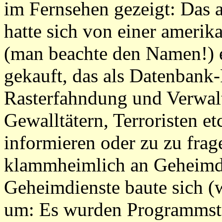
im Fernsehen gezeigt: Das 
hatte sich von einer ameri
(man beachte den Namen!
gekauft, das als Datenbank
Rasterfahndung und Verwal
Gewalltätern, Terroristen et
informieren oder zu zu fra
klammheimlich an Geheimdi
Geheimdienste baute sich 
um: Es wurden Programmstü