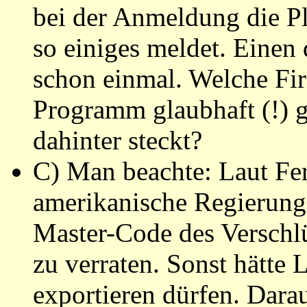
bei der Anmeldung die Pl
so einiges meldet. Einen 
schon einmal. Welche Fir
Programm glaubhaft (!) g
dahinter steckt?
C) Man beachte: Laut Fer
amerikanische Regierung
Master-Code des Verschl
zu verraten. Sonst hätte
exportieren dürfen. Darau