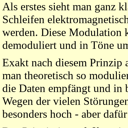
Als erstes sieht man ganz k
Schleifen elektromagnetisc
werden. Diese Modulation 
demoduliert und in Töne u
Exakt nach diesem Prinzip 
man theoretisch so moduli
die Daten empfängt und in 
Wegen der vielen Störungen 
besonders hoch - aber dafü