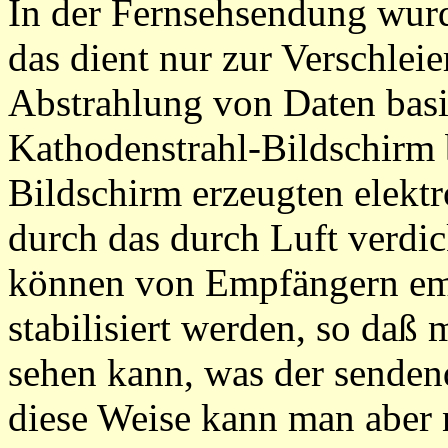
In der Fernsehsendung wurd
das dient nur zur Verschleie
Abstrahlung von Daten basi
Kathodenstrahl-Bildschirm 
Bildschirm erzeugten elek
durch das durch Luft verdi
können von Empfängern emp
stabilisiert werden, so daß
sehen kann, was der sendend
diese Weise kann man aber n