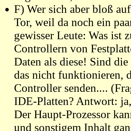
F) Wer sich aber bloß auf
Tor, weil da noch ein pa
gewisser Leute: Was ist 
Controllern von Festplatt
Daten als diese! Sind di
das nicht funktionieren,
Controller senden.... (Fr
IDE-Platten? Antwort: ja,
Der Haupt-Prozessor kan
und sonstigem Inhalt ga