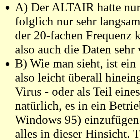
A) Der ALTAIR hatte nur
folglich nur sehr langsa
der 20-fachen Frequenz ka
also auch die Daten sehr 
B) Wie man sieht, ist e
also leicht überall hine
Virus - oder als Teil eine
natürlich, es in ein Bet
Windows 95) einzufügen. 
alles in dieser Hinsicht.