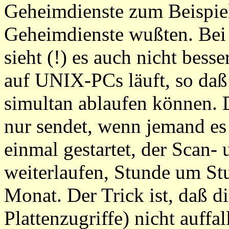
Geheimdienste zum Beispiel 
Geheimdienste wußten. Bei
sieht (!) es auch nicht bes
auf UNIX-PCs läuft, so daß
simultan ablaufen können.
nur sendet, wenn jemand es 
einmal gestartet, der Scan
weiterlaufen, Stunde um S
Monat. Der Trick ist, daß d
Plattenzugriffe) nicht auffa