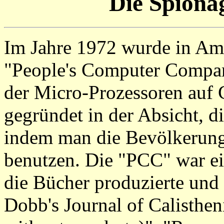
Die Spion
Im Jahre 1972 wurde in Am
"People's Computer Compan
der Micro-Prozessoren auf
gegründet in der Absicht, d
indem man die Bevölkerung 
benutzen. Die "PCC" war ei
die Bücher produzierte und 
Dobb's Journal of Calisthe