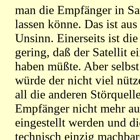
man die Empfänger in Sat
lassen könne. Das ist au
Unsinn. Einerseits ist di
gering, daß der Satellit
haben müßte. Aber selbst
würde der nicht viel nütz
all die anderen Störquell
Empfänger nicht mehr au
eingestellt werden und d
technisch einzig machbare