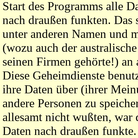
Start des Programms alle D
nach draußen funkten. Das
unter anderen Namen und mi
(wozu auch der australisch
seinen Firmen gehörte!) an 
Diese Geheimdienste benutz
ihre Daten über (ihrer Mein
andere Personen zu speicher
allesamt nicht wußten, war
Daten nach draußen funkte.