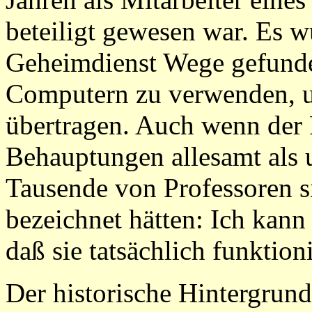
beteiligt gewesen war. Es w
Geheimdienst Wege gefunde
Computern zu verwenden, 
übertragen. Auch wenn der 
Behauptungen allesamt als
Tausende von Professoren s
bezeichnet hätten: Ich kann
daß sie tatsächlich funktion
Der historische Hintergrun