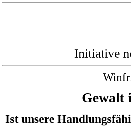
Initiative 
Winfr
Gewalt i
Ist unsere Handlungsfäh