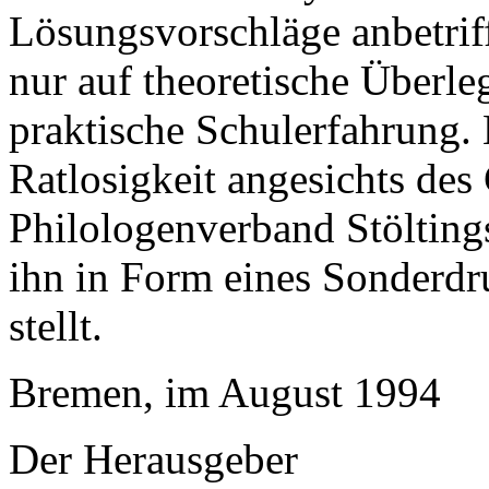
Lösungsvorschläge anbetrifft
nur auf theoretische Überle
praktische Schulerfahrung.
Ratlosigkeit angesichts de
Philologenverband Stöltings
ihn in Form eines Sonderdr
stellt.
Bremen, im August 1994
Der Herausgeber