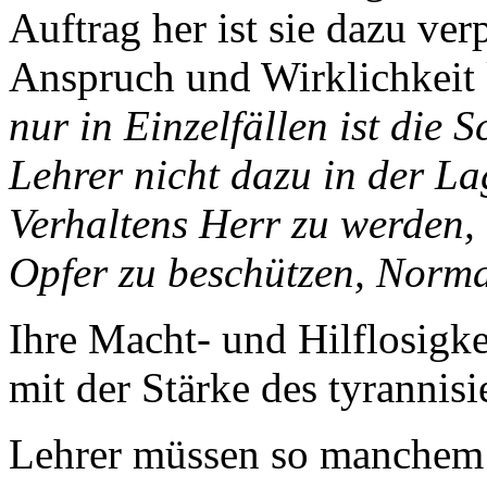
Auftrag her ist sie dazu ver
Anspruch und Wirklichkeit 
nur in Einzelfällen ist die 
Lehrer nicht dazu in der La
Verhaltens Herr zu werden, 
Opfer zu beschützen, Normal
Ihre Macht- und Hilflosigke
mit der Stärke des tyrannisi
Lehrer müssen so manchem 