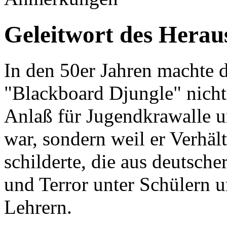
Geleitwort des Herau
In den 50er Jahren machte 
"Blackboard Djungle" nicht 
Anlaß für Jugendkrawalle u
war, sondern weil er Verhäl
schilderte, die aus deutsch
und Terror unter Schülern 
Lehrern.