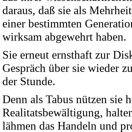
daraus, daß sie als Mehrhe
einer bestimmten Generation
wirksam abgewehrt haben.
Sie erneut ernsthaft zur Disk
Gespräch über sie wieder zu
der Stunde.
Denn als Tabus nützen sie h
Realitatsbewältigung, halte
lähmen das Handeln und p