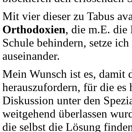
Mit vier dieser zu Tabus av
Orthodoxien
, die m.E. die
Schule behindern, setze ich
auseinander.
Mein Wunsch ist es, damit d
herauszufordern, für die es 
Diskussion unter den Spezia
weitgehend überlassen wurd
die selbst die Lösung finde