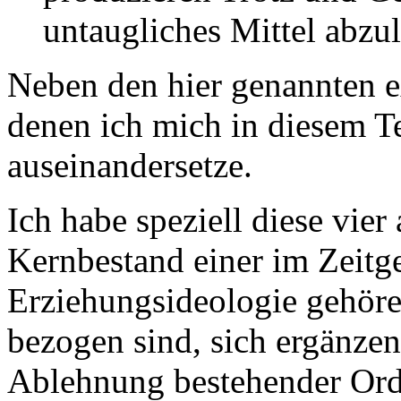
untaugliches Mittel abzu
Neben den hier genannten e
denen ich mich in diesem Te
auseinandersetze.
Ich habe speziell diese vier
Kernbestand einer im Zeitge
Erziehungsideologie gehöre
bezogen sind, sich ergänzen
Ablehnung bestehender Ord