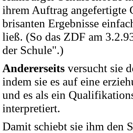
ihrem Auftrag angefertigte 
brisanten Ergebnisse einfa
ließ. (So das ZDF am 3.2.93
der Schule".)
Andererseits
versucht sie 
indem sie es auf eine erzie
und es als ein Qualifikatio
interpretiert.
Damit schiebt sie ihm den 