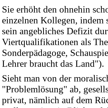
Sie erhöht den ohnehin sch
einzelnen Kollegen, indem s
sein angebliches Defizit dur
Viertqualifikationen als The
Sonderpädagoge, Schauspie
Lehrer braucht das Land").
Sieht man von der moralisc
"Problemlösung" ab, gesell
privat, nämlich auf dem Rü