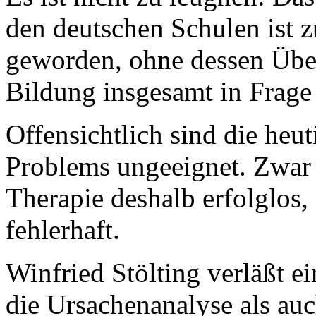
den deutschen Schulen ist 
geworden, ohne dessen Übe
Bildung insgesamt in Frage g
Offensichtlich sind die heu
Problems ungeeignet. Zwar 
Therapie deshalb erfolglos,
fehlerhaft.
Winfried Stölting verläßt 
die Ursachenanalyse als auch