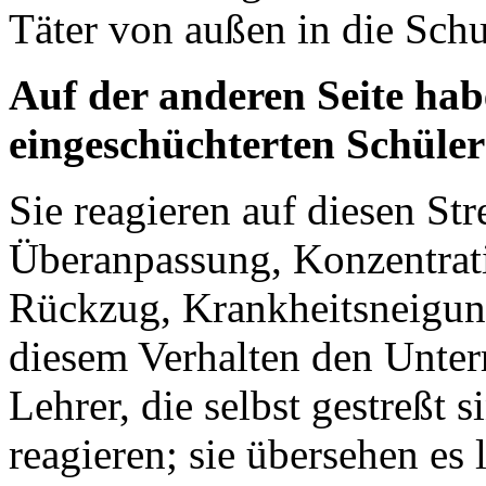
Täter von außen in die Schu
Auf der anderen Seite
habe
eingeschüchterten Schül
Sie reagieren auf diesen St
Überanpassung, Konzentrati
Rückzug, Krankheitsneigung
diesem Verhalten den Unterr
Lehrer, die selbst gestreßt 
reagieren; sie übersehen es l