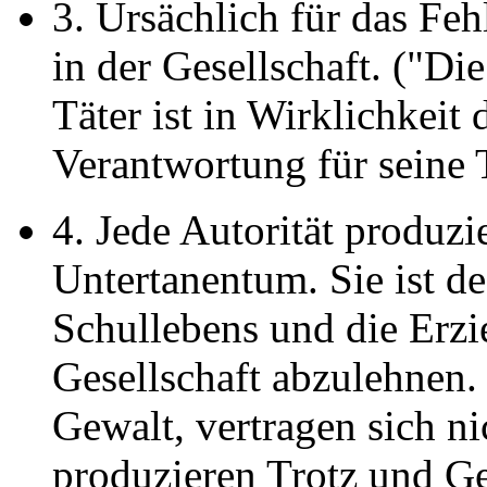
3. Ursächlich für das Feh
in der Gesellschaft. ("Di
Täter ist in Wirklichkeit
Verantwortung für seine 
4. Jede Autorität produz
Untertanentum. Sie ist de
Schullebens und die Erzie
Gesellschaft abzulehnen.
Gewalt, vertragen sich n
produzieren Trotz und Ge