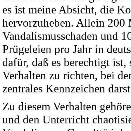
es ist meine Absicht, die K
hervorzuheben. Allein 200
Vandalismusschaden und 10
Prügeleien pro Jahr in deu
dafür, daß es berechtigt ist,
Verhalten zu richten, bei d
zentrales Kennzeichen darste
Zu diesem Verhalten gehör
und den Unterricht chaotis