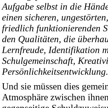
Aufgabe selbst in die Händ
einen sicheren, ungestörten,
friedlich funktionierenden 
den Qualitäten, die überhau
Lernfreude, Identifikation 
Schulgemeinschaft, Kreativi
Persönlichkeitsentwicklung
Und sie müssen dies gemeins
Atmosphäre zwischen ihnen 
gegenseitige Schuldzuweis