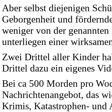
Aber selbst diejenigen Schü
Geborgenheit und fördernde
weniger von der genannten 
unterliegen einer wirksamen
Zwei Drittel aller Kinder h
Drittel dazu ein eigenes Vid
Bei ca 500 Morden pro Woc
Nachrichtenangebot, das wi
Krimis, Katastrophen- und A