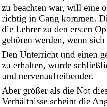
zu beachten war, will eine 
richtig in Gang kommen. Dies
die Lehrer zu den ersten Op
gehören werden, wenn sich 
Den Unterricht und einen g
zu erhalten, wurde schließl
und nervenaufreibender.
Aber größer als die Not di
Verhältnisse scheint die Ang