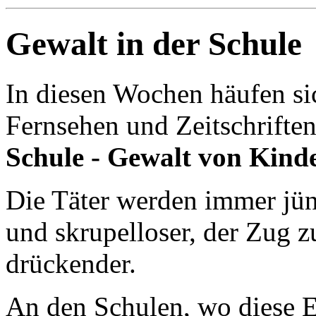
Gewalt in der Schule
In diesen Wochen häufen si
Fernsehen und Zeitschrift
Schule - Gewalt von Kind
Die Täter werden immer jün
und skrupelloser, der Zug z
drückender.
An den Schulen, wo diese E