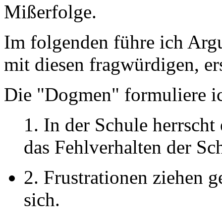
Mißerfolge.
Im folgenden führe ich Ar
mit diesen fragwürdigen, er
Die "Dogmen" formuliere ic
1. In der Schule herrscht
das Fehlverhalten der Sch
2. Frustrationen ziehen 
sich.