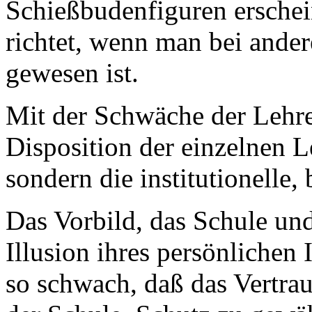
Schießbudenfiguren erschei
richtet, wenn man bei ander
gewesen ist.
Mit der Schwäche der Lehrer 
Disposition der einzelnen L
sondern die institutionelle,
Das Vorbild, das Schule und
Illusion ihres persönlichen 
so schwach, daß das Vertrau