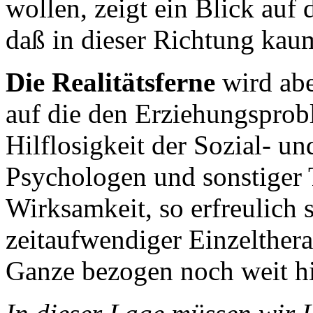
wollen, zeigt ein Blick auf 
daß in dieser Richtung kau
Die Realitätsferne
wird abe
auf die den Erziehungsprob
Hilflosigkeit der Sozial- 
Psychologen und sonstiger 
Wirksamkeit, so erfreulich s
zeitaufwendiger Einzelthera
Ganze bezogen noch weit hi