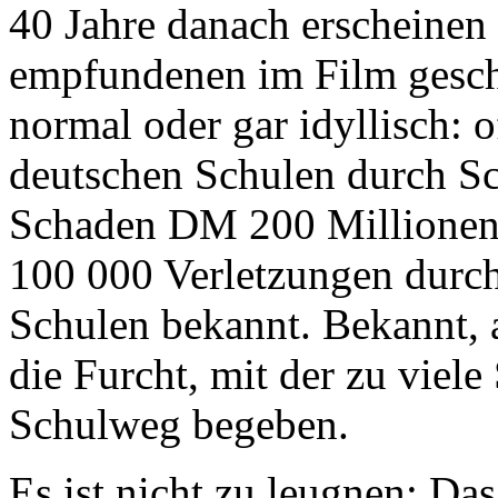
40 Jahre danach erscheinen 
empfundenen im Film geschi
normal oder gar idyllisch: of
deutschen Schulen durch Sc
Schaden DM 200 Millionen; 
100 000 Verletzungen durch
Schulen bekannt. Bekannt, ab
die Furcht, mit der zu viele
Schulweg begeben.
Es ist nicht zu leugnen: Da