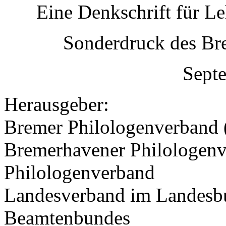
Eine Denkschrift für Le
Sonderdruck des Br
Sept
Herausgeber:
Bremer Philologenverband 
Bremerhavener Philologenv
Philologenverband
Landesverband im Landesb
Beamtenbundes