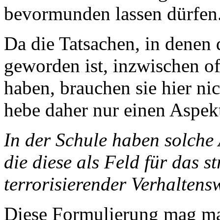
bevormunden lassen dürfen
Da die Tatsachen, in denen 
geworden ist, inzwischen o
haben, brauchen sie hier ni
hebe daher nur einen Aspek
In der Schule haben solche
die diese als Feld für das s
terrorisierender Verhaltens
Diese Formulierung mag ma