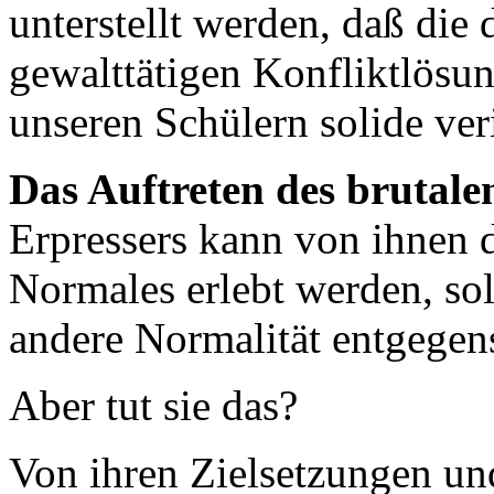
unterstellt werden, daß die 
gewalttätigen Konfliktlösun
unseren Schülern solide ver
Das Auftreten des brutale
Erpressers kann von ihnen d
Normales erlebt werden, so
andere Normalität entgegens
Aber tut sie das?
Von ihren Zielsetzungen u