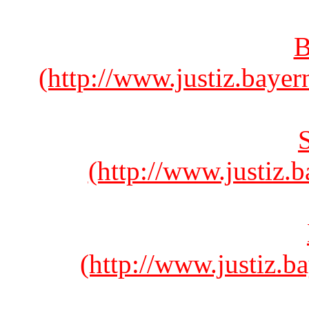
B
(http://www.justiz.bayer
(http://www.justiz.
(http://www.justiz.b