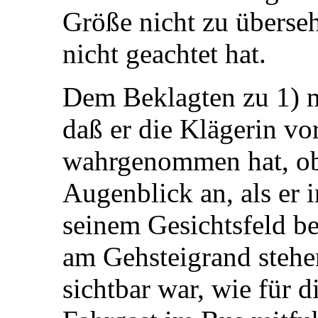
Größe nicht zu überse
nicht geachtet hat.
Dem Beklagten zu 1) 
daß er die Klägerin vo
wahrgenommen hat, ob
Augenblick an, als er 
seinem Gesichtsfeld be
am Gehsteigrand stehe
sichtbar war, wie für di