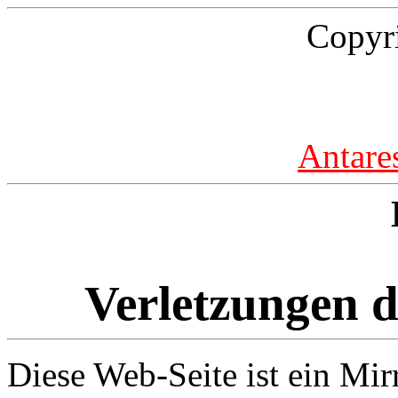
Copyr
Antare
Verletzungen d
Diese Web-Seite ist ein Mir