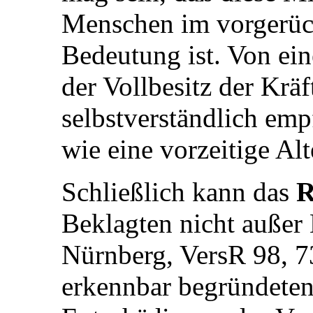
Menschen im vorgerück
Bedeutung ist. Von ei
der Vollbesitz der Kräf
selbstverständlich em
wie eine vorzeitige Al
Schließlich kann das
R
Beklagten nicht außer
Nürnberg, VersR 98, 7
erkennbar begründeten