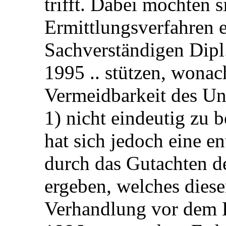
trifft. Dabei mochten 
Ermittlungsverfahren e
Sachverständigen Dipl.
1995 .. stützen, wonac
Vermeidbarkeit des Unf
1) nicht eindeutig zu 
hat sich jedoch eine 
durch das Gutachten de
ergeben, welches diese
Verhandlung vor dem 