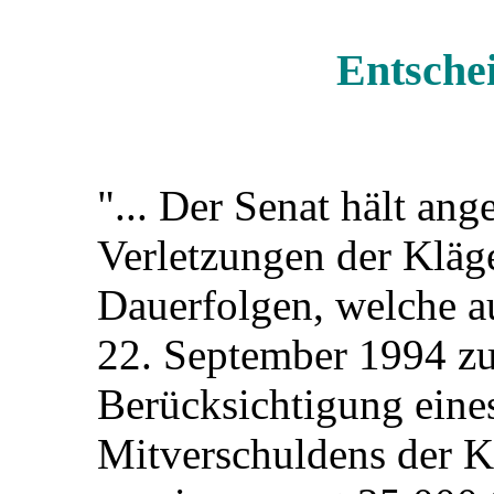
Entsche
"... Der Senat hält ang
Verletzungen der Kläge
Dauerfolgen, welche a
22. September 1994 zu
Berücksichtigung eine
Mitverschuldens der K