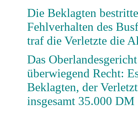
Die Beklagten bestritt
Fehlverhalten des Bus
traf die Verletzte die 
Das Oberlandesgericht
überwiegend Recht: Es 
Beklagten, der Verlet
insgesamt 35.000 DM 