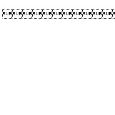
