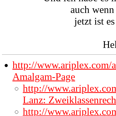
auch wenn 
jetzt ist 
Hel
http://www.ariplex.com/
Amalgam-Page
http://www.ariplex.c
Lanz: Zweiklassenrech
http://www.ariplex.co