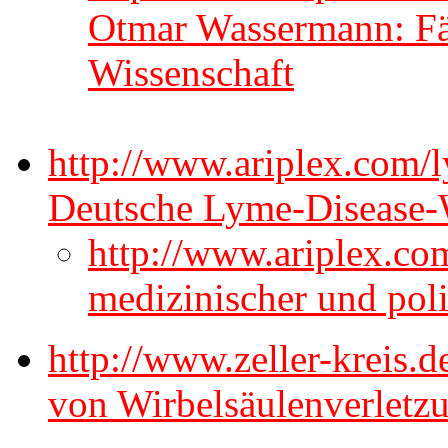
Otmar Wassermann: Fä
Wissenschaft
http://www.ariplex.com/
Deutsche Lyme-Disease-
http://www.ariplex.co
medizinischer und poli
http://www.zeller-kreis.d
von Wirbelsäulenverletz