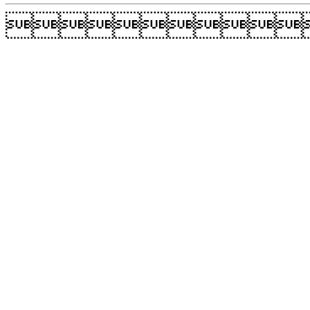
