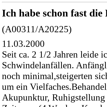
Ich habe schon fast di
(A00311/A20225)
11.03.2000
Seit ca. 2 1/2 Jahren leide
Schwindelanfällen. Anfängl
noch minimal,steigerten sic
um ein Vielfaches.Behandelt
Akupunktur, Ruhigstellung