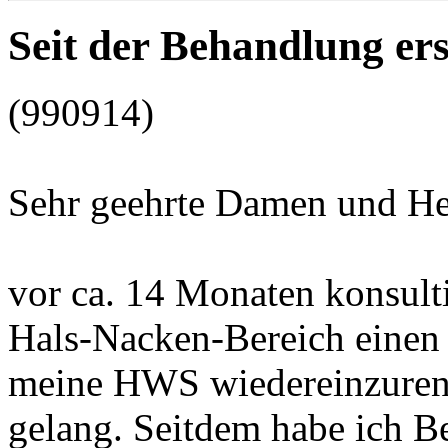
Seit der Behandlung ers
(990914)
Sehr geehrte Damen und He
vor ca. 14 Monaten konsult
Hals-Nacken-Bereich einen 
meine HWS wiedereinzurenk
gelang. Seitdem habe ich 