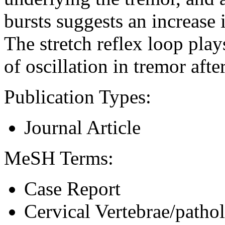
bursts suggests an increase i
The stretch reflex loop play
of oscillation in tremor afte
Publication Types:
Journal Article
MeSH Terms:
Case Report
Cervical Vertebrae/patho