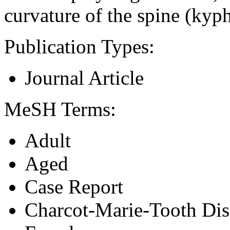
curvature of the spine (kyph
Publication Types:
Journal Article
MeSH Terms:
Adult
Aged
Case Report
Charcot-Marie-Tooth Dis