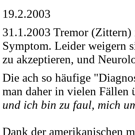
19.2.2003
31.1.2003 Tremor (Zittern) i
Symptom. Leider weigern s
zu akzeptieren, und Neurolo
Die ach so häufige "Diagn
man daher in vielen Fällen 
und ich bin zu faul, mich 
Dank der amerikanischen m