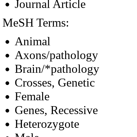
Journal Article
MeSH Terms:
Animal
Axons/pathology
Brain/*pathology
Crosses, Genetic
Female
Genes, Recessive
Heterozygote