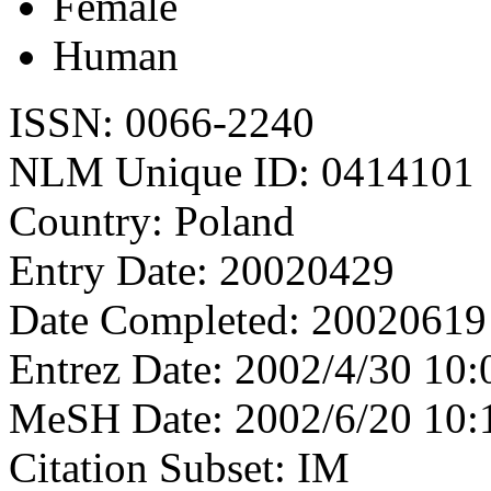
Female
Human
ISSN: 0066-2240
NLM Unique ID: 0414101
Country: Poland
Entry Date: 20020429
Date Completed: 20020619
Entrez Date: 2002/4/30 10:
MeSH Date: 2002/6/20 10:
Citation Subset: IM