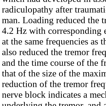
radiculopathy after traumati
man. Loading reduced the t
4.2 Hz with corresponding
at the same frequencies as 
also reduced the tremor fre
and the time course of the f
that of the size of the max
reduction of the tremor fre
nerve block indicates a me
underlying the tremor, and