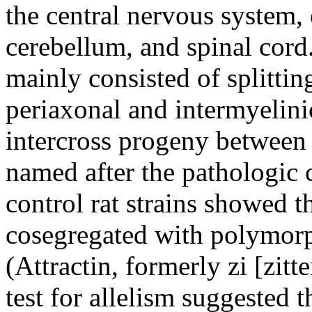
the central nervous system, 
cerebellum, and spinal cord.
mainly consisted of splittin
periaxonal and intermyelini
intercross progeny between 
named after the pathologic 
control rat strains showed 
cosegregated with polymorp
(Attractin, formerly zi [zit
test for allelism suggested