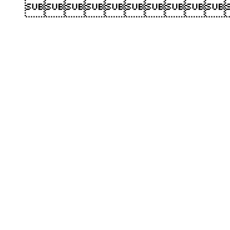
