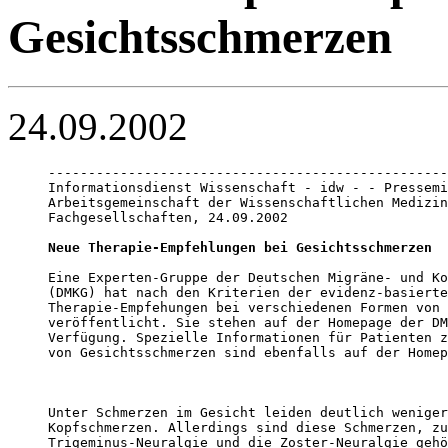
Gesichtsschmerzen
24.09.2002
--------------------------------------------------
Informationsdienst Wissenschaft - idw - - Pressemi
Arbeitsgemeinschaft der Wissenschaftlichen Medizin
Fachgesellschaften, 24.09.2002

Neue Therapie-Empfehlungen bei Gesichtsschmerzen
Eine Experten-Gruppe der Deutschen Migräne- und Ko
(DMKG) hat nach den Kriterien der evidenz-basierte
Therapie-Empfehungen bei verschiedenen Formen von 
veröffentlicht. Sie stehen auf der Homepage der DM
Verfügung. Spezielle Informationen für Patienten z
von Gesichtsschmerzen sind ebenfalls auf der Homep
Unter Schmerzen im Gesicht leiden deutlich weniger
Kopfschmerzen. Allerdings sind diese Schmerzen, zu
Trigeminus-Neuralgie und die Zoster-Neuralgie gehö