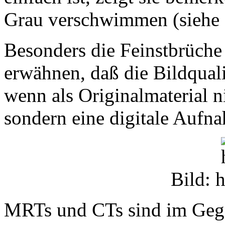
Grau verschwimmen (siehe 1
Besonders die Feinstbrüche 
erwähnen, daß die Bildqualit
wenn als Originalmaterial ni
sondern eine digitale Aufn
Bild: 
MRTs und CTs sind im Geg