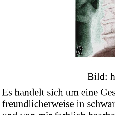
Bild: 
Es handelt sich um eine Ge
freundlicherweise in schwar