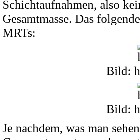
Schichtaufnahmen, also kei
Gesamtmasse. Das folgende 
MRTs:
Bild: 
Bild: 
Je nachdem, was man sehen