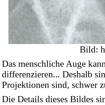
Bild: 
Das menschliche Auge kann
differenzieren... Deshalb s
Projektionen sind, schwer z
Die Details dieses Bildes si