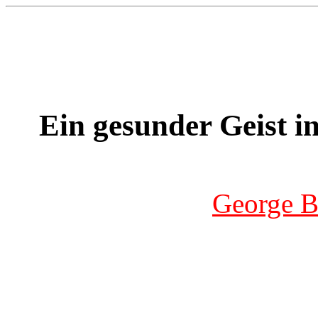
Ein gesunder Geist 
George B