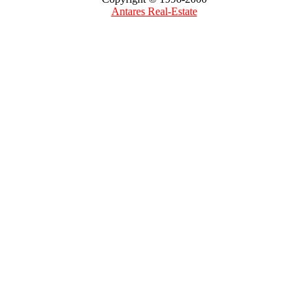
Antares Real-Estate