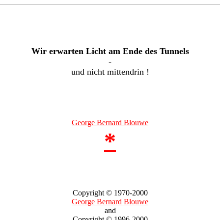
Wir erwarten Licht am Ende des Tunnels
-
und nicht mittendrin !
George Bernard Blouwe
*
Copyright © 1970-2000
George Bernard Blouwe
and
Copyright © 1996-2000