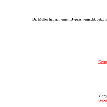
Dr. Müller hat sich einen Bypass gemacht. Jetzt g
Geor
Copy
Geor