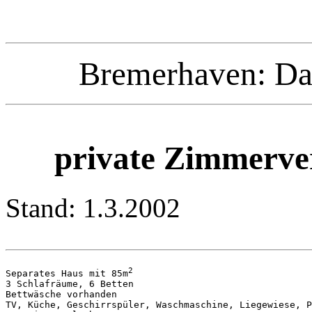
Bremerhaven: Da
private Zimmerve
Stand: 1.3.2002
2
Separates Haus mit 85m
3 Schlafräume, 6 Betten

Bettwäsche vorhanden

TV, Küche, Geschirrspüler, Waschmaschine, Liegewiese, P