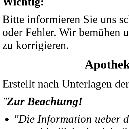
Wichtig:
Bitte informieren Sie uns 
oder Fehler. Wir bemühen u
zu korrigieren.
Apothek
Erstellt nach Unterlagen 
"
Zur Beachtung!
"Die Information ueber d