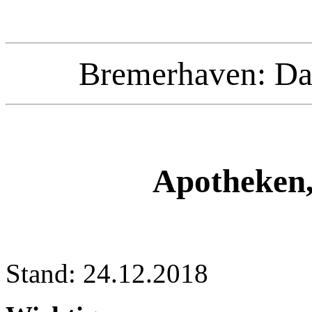
Bremerhaven: Da
Apotheken,
Stand: 24.12.2018