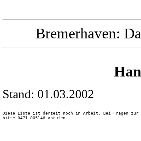
Bremerhaven: Da
Han
Stand: 01.03.2002
Diese Liste ist derzeit noch in Arbeit. Bei Fragen zur 
bitte 0471-805146 anrufen.
