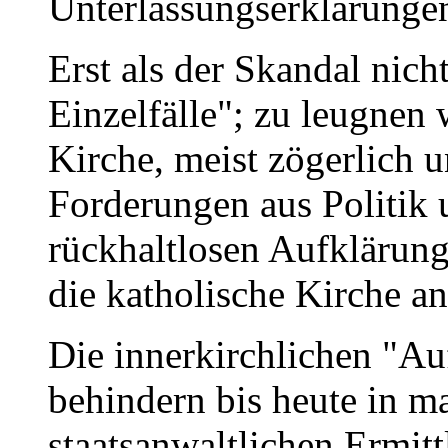
Unterlassungserklärungen
Erst als der Skandal nich
Einzelfälle"; zu leugnen 
Kirche, meist zögerlich 
Forderungen aus Politik 
rückhaltlosen Aufklärung 
die katholische Kirche an
Die innerkirchlichen "
behindern bis heute in m
staatsanwaltlichen Ermit