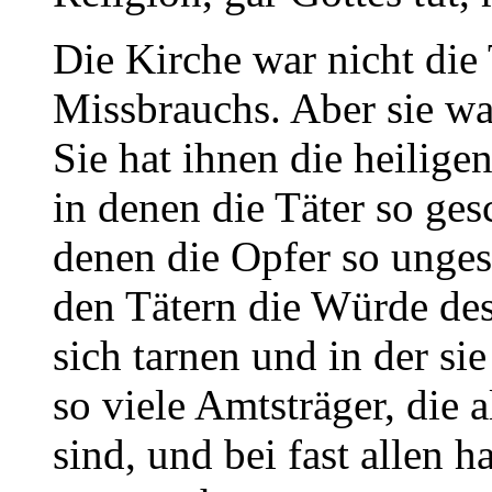
Die Kirche war nicht die 
Missbrauchs. Aber sie war
Sie hat ihnen die heilige
in denen die Täter so ges
denen die Opfer so ungesc
den Tätern die Würde des
sich tarnen und in der si
so viele Amtsträger, die 
sind, und bei fast allen 