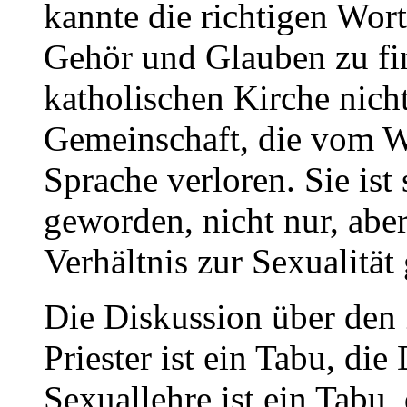
kannte die richtigen Wort
Gehör und Glauben zu fin
katholischen Kirche nich
Gemeinschaft, die vom Wo
Sprache verloren. Sie ist
geworden, nicht nur, abe
Verhältnis zur Sexualität 
Die Diskussion über den 
Priester ist ein Tabu, die
Sexuallehre ist ein Tabu,