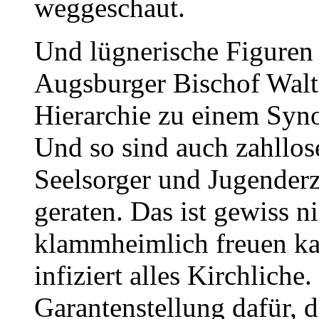
weggeschaut.
Und lügnerische Figuren 
Augsburger Bischof Walt
Hierarchie zu einem Syn
Und so sind auch zahllos
Seelsorger und Jugenderz
geraten. Das ist gewiss n
klammheimlich freuen ka
infiziert alles Kirchliche
Garantenstellung dafür, d