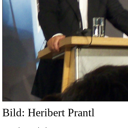
Bild: Heribert Prantl