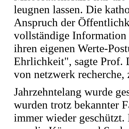
leugnen lassen. Die katho
Anspruch der Öffentlichke
vollständige Information
ihren eigenen Werte-Post
Ehrlichkeit", sagte Prof.
von netzwerk recherche,
Jahrzehntelang wurde ges
wurden trotz bekannter F
immer wieder geschützt. 