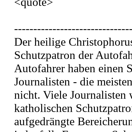
<quote>
------------------------------
Der heilige Christophorus
Schutzpatron der Autofahr
Autofahrer haben einen S
Journalisten - die meiste
nicht. Viele Journalisten
katholischen Schutzpatro
aufgedrängte Bereicherun