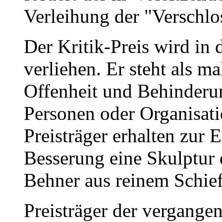
Verleihung der "Verschlo
Der Kritik-Preis wird in
verliehen. Er steht als 
Offenheit und Behinderun
Personen oder Organisat
Preisträger erhalten zur
Besserung eine Skulptur 
Behner aus reinem Schief
Preisträger der vergange