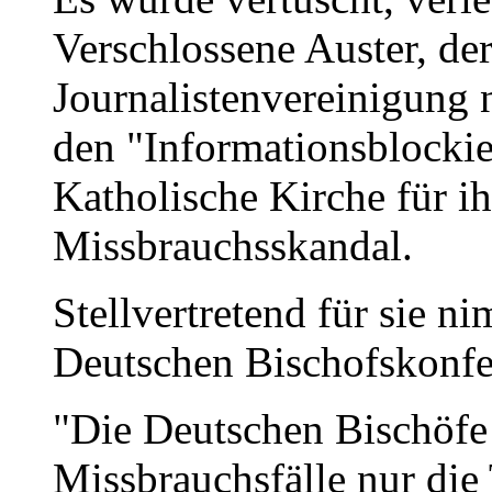
Verschlossene Auster, der
Journalistenvereinigung n
den "Informationsblockie
Katholische Kirche für 
Missbrauchsskandal.
Stellvertretend für sie 
Deutschen Bischofskonfer
"Die Deutschen Bischöfe 
Missbrauchsfälle nur die 