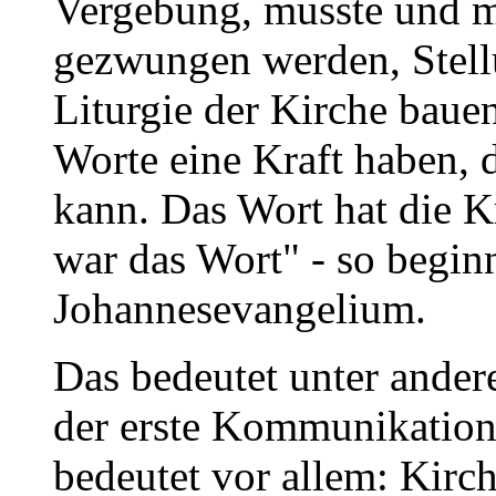
Vergebung, musste und 
gezwungen werden, Stell
Liturgie der Kirche baue
Worte eine Kraft haben, 
kann. Das Wort hat die 
war das Wort" - so begin
Johannesevangelium.
Das bedeutet unter ander
der erste Kommunikation
bedeutet vor allem: Kir