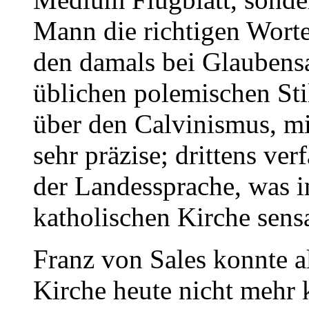
Mann die richtigen Worte
den damals bei Glaubens
üblichen polemischen Sti
über den Calvinismus, mi
sehr präzise; drittens ver
der Landessprache, was i
katholischen Kirche sensa
Franz von Sales konnte al
Kirche heute nicht mehr 