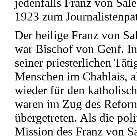
jedenfalls Franz von Sale
1923 zum Journalistenpat
Der heilige Franz von Sa
war Bischof von Genf. I
seiner priesterlichen Täti
Menschen im Chablais, a
wieder für den katholisc
waren im Zug des Refor
übergetreten. Als die pol
Mission des Franz von Sal