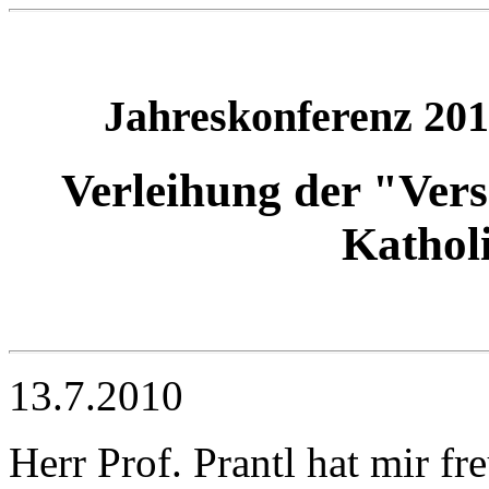
Jahreskonferenz 201
Verleihung der "Vers
Kathol
13.7.2010
Herr Prof. Prantl hat mir f