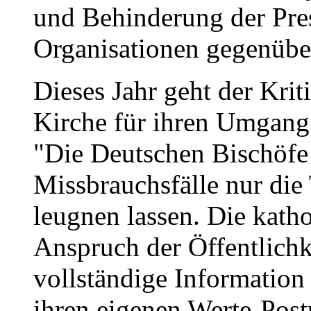
und Behinderung der Pres
Organisationen gegenübe
Dieses Jahr geht der Krit
Kirche für ihren Umgang
"Die Deutschen Bischöfe 
Missbrauchsfälle nur die 
leugnen lassen. Die katho
Anspruch der Öffentlichke
vollständige Information
ihren eigenen Werte-Post