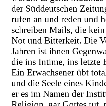
der Süddeutschen Zeitung,
rufen an und reden und hö
schreiben Mails, die kein
Not und Bitterkeit. Die 
Jahren ist ihnen Gegenwa
die ins Intime, ins letzte
Ein Erwachsener übt tota
und die Seele eines Kindes
er es im Namen der Instit
Religion, gar Gottes tut,