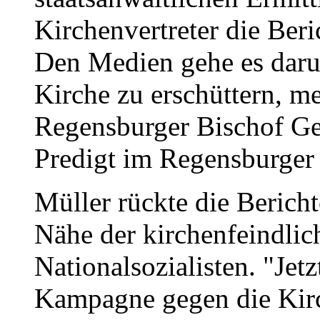
Kirchenvertreter die Beri
Den Medien gehe es daru
Kirche zu erschüttern, me
Regensburger Bischof Ge
Predigt im Regensburge
Müller rückte die Bericht
Nähe der kirchenfeindlic
Nationalsozialisten. "Jet
Kampagne gegen die Kirc