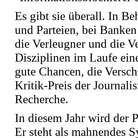
Es gibt sie überall. In 
und Parteien, bei Banken
die Verleugner und die Ve
Disziplinen im Laufe eine
gute Chancen, die Versch
Kritik-Preis der Journal
Recherche.
In diesem Jahr wird der 
Er steht als mahnendes 