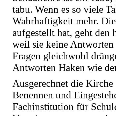
tabu. Wenn es so viele Ta
Wahrhaftigkeit mehr. Die 
aufgestellt hat, geht de
weil sie keine Antworten
Fragen gleichwohl dräng
Antworten Haken wie der
Ausgerechnet die Kirche a
Benennen und Eingestehe
Fachinstitution für Schu