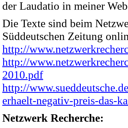
der Laudatio in meiner Web-
Die Texte sind beim Netzwe
Süddeutschen Zeitung onlin
http://www.netzwerkrecherc
http://www.netzwerkrecherch
2010.pdf
http://www.sueddeutsche.de/
erhaelt-negativ-preis-das-k
Netzwerk Recherche: