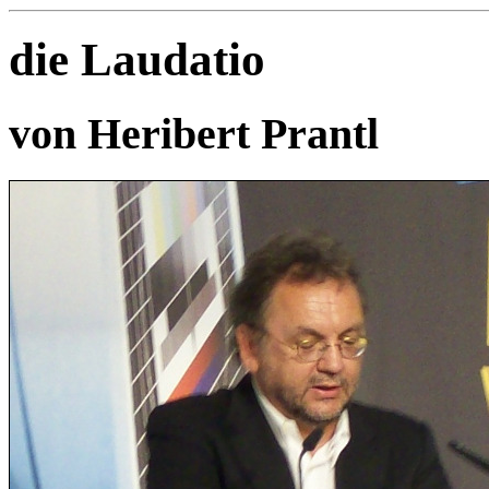
die Laudatio
von Heribert Prantl