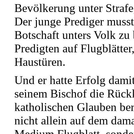
Bevölkerung unter Strafe
Der junge Prediger musst
Botschaft unters Volk zu 
Predigten auf Flugblätter
Haustüren.
Und er hatte Erfolg damit
seinem Bischof die Rück
katholischen Glauben ber
nicht allein auf dem da
Medium Flugblatt, sonder