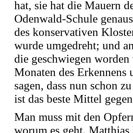
hat, sie hat die Mauern d
Odenwald-Schule genauso
des konservativen Kloste
wurde umgedreht; und ang
die geschwiegen worden 
Monaten des Erkennens 
sagen, dass nun schon zu
ist das beste Mittel gege
Man muss mit den Opfern
worum es geht. Matthias 