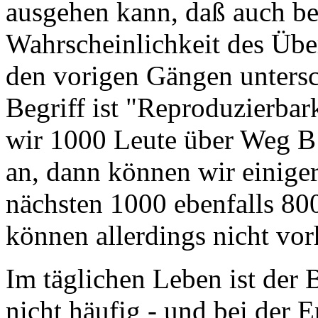
ausgehen kann, daß auch be
Wahrscheinlichkeit des Übe
den vorigen Gängen untersc
Begriff ist "Reproduzierbar
wir 1000 Leute über Weg B
an, dann können wir einiger
nächsten 1000 ebenfalls 8
können allerdings nicht vo
Im täglichen Leben ist der 
nicht häufig - und bei der