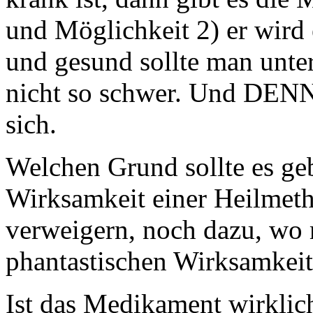
und Möglichkeit 2) er wird
und gesund sollte man unte
nicht so schwer. Und DENN
sich.
Welchen Grund sollte es ge
Wirksamkeit einer Heilmet
verweigern, noch dazu, wo 
phantastischen Wirksamk
Ist das Medikament wirklich