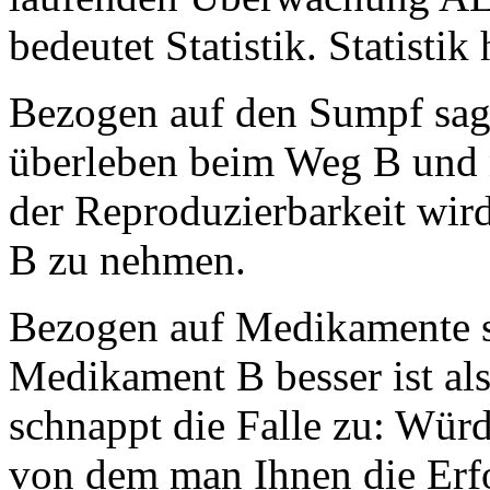
bedeutet Statistik. Statistik 
Bezogen auf den Sumpf sagt
überleben beim Weg B und
der Reproduzierbarkeit wird
B zu nehmen.
Bezogen auf Medikamente sa
Medikament B besser ist a
schnappt die Falle zu: Wü
von dem man Ihnen die Erfo