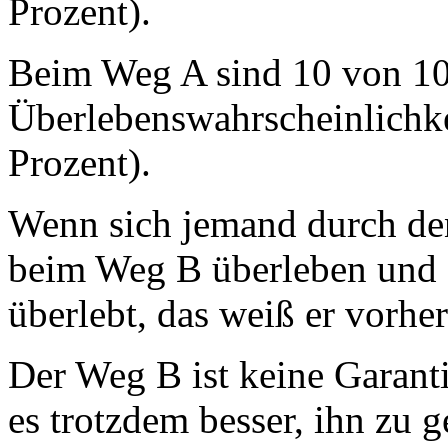
Prozent).
Beim Weg A sind 10 von 1
Überlebenswahrscheinlichke
Prozent).
Wenn sich jemand durch de
beim Weg B überleben und
überlebt, das weiß er vorher
Der Weg B ist keine Garant
es trotzdem besser, ihn zu