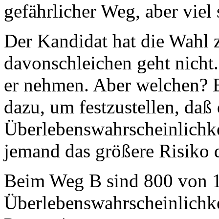
gefährlicher Weg, aber viel 
Der Kandidat hat die Wahl 
davonschleichen geht nich
er nehmen. Aber welchen? E
dazu, um festzustellen, daß
Überlebenswahrscheinlichkei
jemand das größere Risiko
Beim Weg B sind 800 von 
Überlebenswahrscheinlichke