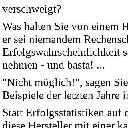
verschweigt?
Was halten Sie von einem He
er sei niemandem Rechensch
Erfolgswahrscheinlichkeit s
nehmen - und basta! ...
"Nicht möglich!", sagen Sie
Beispiele der letzten Jahre
Statt Erfolgsstatistiken auf
diese Hersteller mit einer 