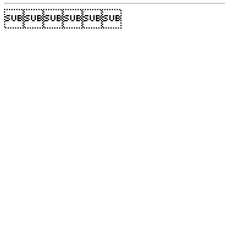
