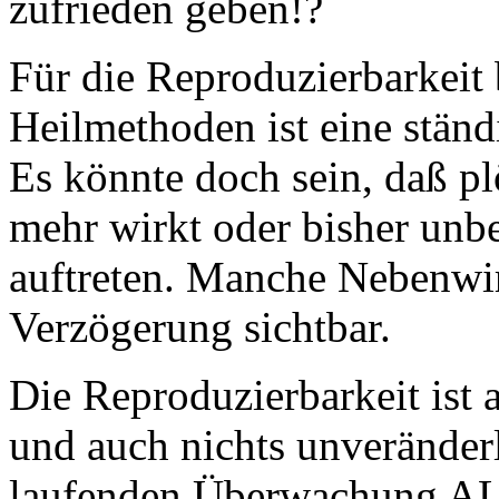
zufrieden geben!?
Für die Reproduzierbarkeit
Heilmethoden ist eine stän
Es könnte doch sein, daß p
mehr wirkt oder bisher un
auftreten. Manche Nebenwi
Verzögerung sichtbar.
Die Reproduzierbarkeit ist a
und auch nichts unveränder
laufenden Überwachung ALL