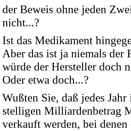
der Beweis ohne jeden Zweif
nicht...?
Ist das Medikament hingegen
Aber das ist ja niemals der 
würde der Hersteller doch 
Oder etwa doch...?
Wußten Sie, daß jedes Jahr 
stelligen Milliardenbetrag
verkauft werden, bei dene