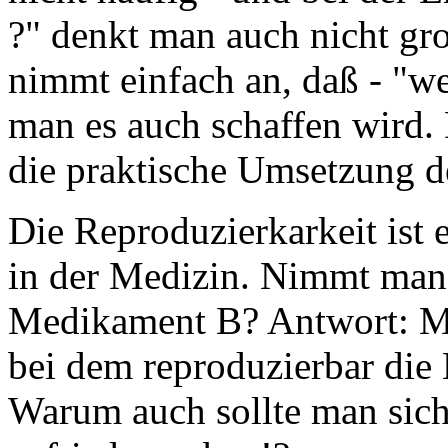
?" denkt man auch nicht gr
nimmt einfach an, daß - "w
man es auch schaffen wird. 
die praktische Umsetzung de
Die Reproduzierkarkeit ist 
in der Medizin. Nimmt man
Medikament B? Antwort: M
bei dem reproduzierbar die 
Warum auch sollte man sich