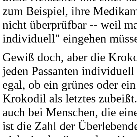
zum Beispiel, ihre Medika
nicht überprüfbar -- weil m
individuell" eingehen müss
Gewiß doch, aber die Krok
jeden Passanten individuell 
egal, ob ein grünes oder ei
Krokodil als letztes zubeißt. 
auch bei Menschen, die ein
ist die Zahl der Überleben