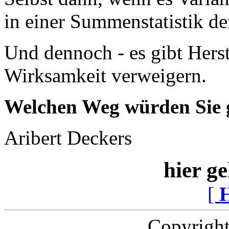
in einer Summenstatistik de
Und dennoch - es gibt Herst
Wirksamkeit verweigern.
Welchen Weg würden Sie 
Aribert Deckers
hier ge
[
Copyright