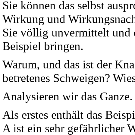
Sie können das selbst auspr
Wirkung und Wirkungsnach
Sie völlig unvermittelt und
Beispiel bringen.
Warum, und das ist der Kna
betretenes Schweigen? Wies
Analysieren wir das Ganze.
Als erstes enthält das Beis
A ist ein sehr gefährlicher