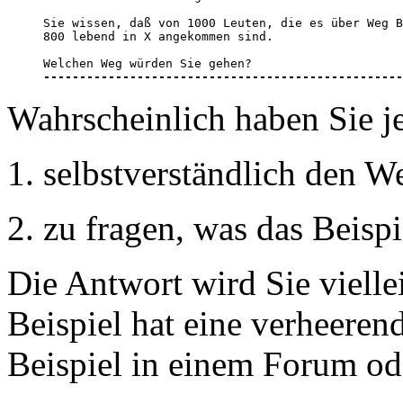
Sie wissen, daß von 1000 Leuten, die es über Weg B
800 lebend in X angekommen sind. 

--------------------------------------------------
Wahrscheinlich haben Sie j
1. selbstverständlich den 
2. zu fragen, was das Beispi
Die Antwort wird Sie vielle
Beispiel hat eine verheere
Beispiel in einem Forum od