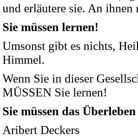
und erläutere sie. An ihnen
Sie müssen lernen!
Umsonst gibt es nichts, He
Himmel.
Wenn Sie in dieser Gesellsc
MÜSSEN Sie lernen!
Sie müssen das Überleben 
Aribert Deckers