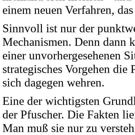
einem neuen Verfahren, das
Sinnvoll ist nur der punkt
Mechanismen. Denn dann ka
einer unvorhergesehenen Si
strategisches Vorgehen die
sich dagegen wehren.
Eine der wichtigsten Grundl
der Pfuscher. Die Fakten lie
Man muß sie nur zu versteh