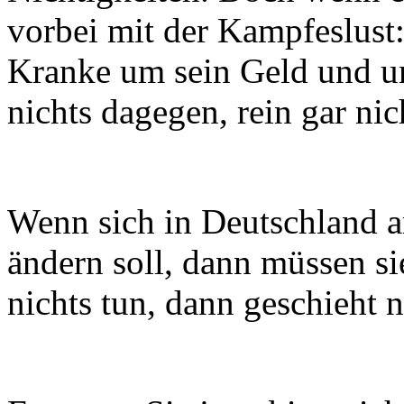
vorbei mit der Kampfeslust:
Kranke um sein Geld und u
nichts dagegen, rein gar nich
Wenn sich in Deutschland 
ändern soll, dann müssen si
nichts tun, dann geschieht n