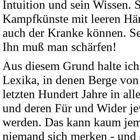
Intuition und sein Wissen. S
Kampfkünste mit leeren Hän
auch der Kranke können. Se
Ihn muß man schärfen!
Aus diesem Grund halte ich
Lexika, in denen Berge vo
letzten Hundert Jahre in all
und deren Für und Wider je
werden. Das kann kaum jema
niemand sich merken - und s