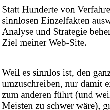
Statt Hunderte von Verfahr
sinnlosen Einzelfakten aus
Analyse und Strategie beher
Ziel meiner Web-Site.
Weil es sinnlos ist, den ga
umzuschreiben, nur damit e
zum anderen führt (und weil
Meisten zu schwer wäre), gr