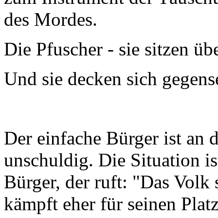
des Mordes.
Die Pfuscher - sie sitzen übe
Und sie decken sich gegense
Der einfache Bürger ist an d
unschuldig. Die Situation i
Bürger, der ruft: "Das Volk 
kämpft eher für seinen Plat