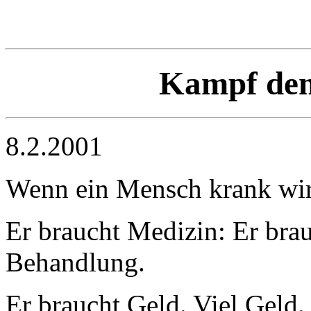
Kampf den
8.2.2001
Wenn ein Mensch krank wird
Er braucht Medizin: Er bra
Behandlung.
Er braucht Geld. Viel Geld.