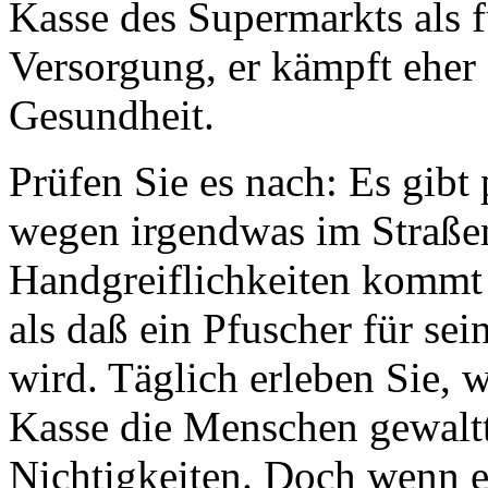
Kasse des Supermarkts als f
Versorgung, er kämpft eher f
Gesundheit.
Prüfen Sie es nach: Es gibt 
wegen irgendwas im Straße
Handgreiflichkeiten kommt 
als daß ein Pfuscher für se
wird. Täglich erleben Sie, 
Kasse die Menschen gewalt
Nichtigkeiten. Doch wenn es