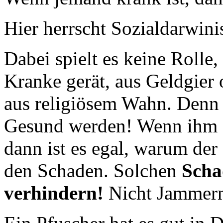
Hier herrscht Sozialdarwin
Dabei spielt es keine Rolle,
Kranke gerät, aus Geldgier
aus religiösem Wahn. Denn 
Gesund werden! Wenn ihm a
dann ist es egal, warum der
den Schaden. Solchen
Scha
verhindern!
Nicht Jammern