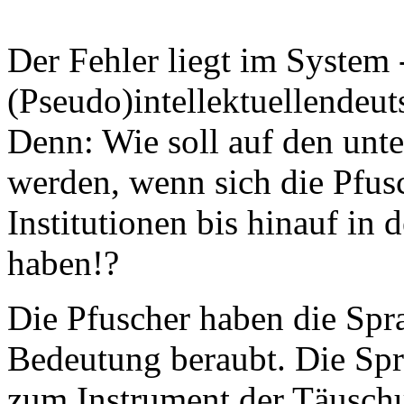
Der Fehler liegt im System 
(Pseudo)intellektuellendeut
Denn: Wie soll auf den unte
werden, wenn sich die Pfus
Institutionen bis hinauf in
haben!?
Die Pfuscher haben die Spra
Bedeutung beraubt. Die Spr
zum Instrument der Täuschu