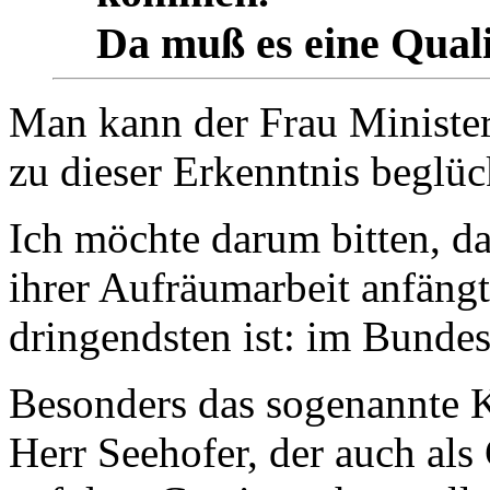
Da muß es eine Quali
Man kann der Frau Minister
zu dieser Erkenntnis beglü
Ich möchte darum bitten, d
ihrer Aufräumarbeit anfängt
dringendsten ist: im Bunde
Besonders das sogenannte K
Herr Seehofer, der auch als