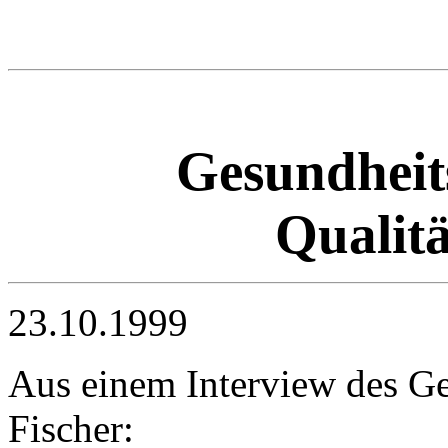
Gesundheits
Qualitä
23.10.1999
Aus einem Interview des Ge
Fischer: