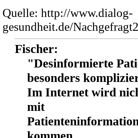
Quelle: http://www.dialog-
gesundheit.de/Nachgefragt2
Fischer:
"Desinformierte Pati
besonders komplizier
Im Internet wird nich
mit
Patienteninformatio
kommen.