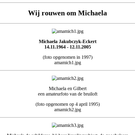
Wij rouwen om Michaela
Michaela Jakubczyk-Eckert
14.11.1964 - 12.11.2005
(foto opgenomen in 1997)
amamich1.jpg
Michaela en Gilbert
een amateurfoto van de bruiloft
(foto opgenomen op 4 april 1995)
amamich2.jpg