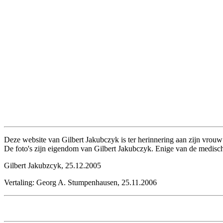
Deze website van Gilbert Jakubczyk is ter herinnering aan zijn vrou
De foto's zijn eigendom van Gilbert Jakubczyk. Enige van de medisc
Gilbert Jakubzcyk, 25.12.2005
Vertaling: Georg A. Stumpenhausen, 25.11.2006