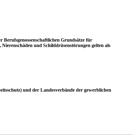
r Berufsgenossenschaftlichen Grundsätze für
 Nierenschäden und Schilddrüsenstörungen gelten als
beitsschutz) und der Landesverbände der gewerblichen