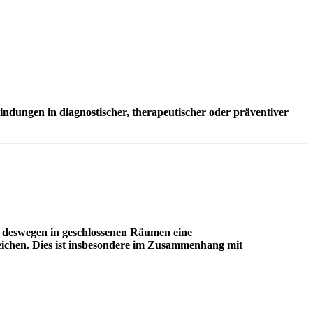
ndungen in diagnostischer, therapeutischer oder präventiver
 deswegen in geschlossenen Räumen eine
eichen. Dies ist insbesondere im Zusammenhang mit