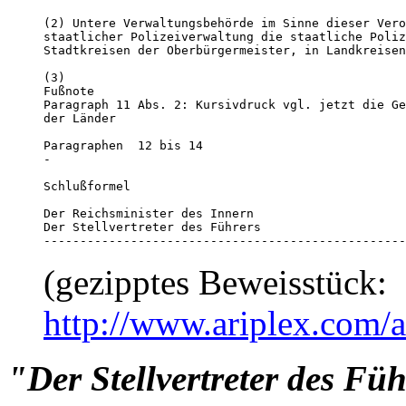
(2) Untere Verwaltungsbehörde im Sinne dieser Vero
staatlicher Polizeiverwaltung die staatliche Poliz
Stadtkreisen der Oberbürgermeister, in Landkreisen
(3)

Fußnote

Paragraph 11 Abs. 2: Kursivdruck vgl. jetzt die Ge
der Länder 

Paragraphen  12 bis 14

-

Schlußformel 

Der Reichsminister des Innern

Der Stellvertreter des Führers

--------------------------------------------------
(gezipptes Beweisstück:
http://www.ariplex.com
"Der Stellvertreter des Fü