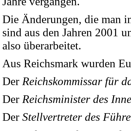
Jahre vergangen.
Die Änderungen, die man im
sind aus den Jahren 2001 u
also überarbeitet.
Aus Reichsmark wurden Eu
Der
Reichskommissar für d
Der
Reichsminister des Inn
Der
Stellvertreter des Führe