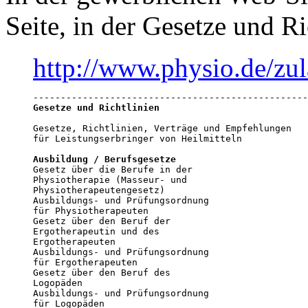
Seite, in der Gesetze und Ri
http://www.physio.de/zu
Gesetze und Richtlinien
Gesetze, Richtlinien, Verträge und Empfehlungen

für Leistungserbringer von Heilmitteln

Ausbildung / Berufsgesetze
Gesetz über die Berufe in der

Physiotherapie (Masseur- und

Physiotherapeutengesetz)

Ausbildungs- und Prüfungsordnung

für Physiotherapeuten 

Gesetz über den Beruf der

Ergotherapeutin und des

Ergotherapeuten

Ausbildungs- und Prüfungsordnung

für Ergotherapeuten

Gesetz über den Beruf des

Logopäden

Ausbildungs- und Prüfungsordnung

für Logopäden
