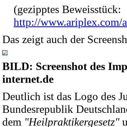
(gezipptes Beweisstück:
http://www.ariplex.com
Das zeigt auch der Screensh
BILD: Screenshot des Imp
internet.de
Deutlich ist das Logo des J
Bundesrepublik Deutschland
dem
"Heilpraktikergesetz"
u