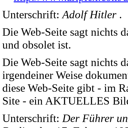
Unterschrift:
Adolf Hitler
.
Die Web-Seite sagt nichts da
und obsolet ist.
Die Web-Seite sagt nichts d
irgendeiner Weise dokument
diese Web-Seite gibt - im 
Site - ein AKTUELLES Bild 
Unterschrift:
Der Führer und