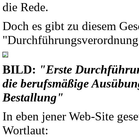
die Rede.
Doch es gibt zu diesem Ges
"Durchführungsverordnung
BILD:
"Erste Durchführu
die berufsmäßige Ausübun
Bestallung"
In eben jener Web-Site geset
Wortlaut: