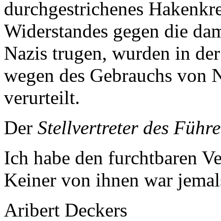
durchgestrichenes Hakenkre
Widerstandes gegen die dam
Nazis trugen, wurden in de
wegen des Gebrauchs von 
verurteilt.
Der
Stellvertreter des Führe
Ich habe den furchtbaren Ve
Keiner von ihnen war jemal
Aribert Deckers