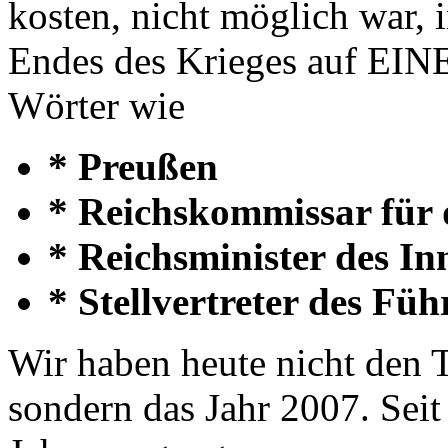
kosten, nicht möglich war, 
Endes des Krieges auf EINE
Wörter wie
* Preußen
* Reichskommissar für 
* Reichsminister des In
* Stellvertreter des Füh
Wir haben heute nicht den 
sondern das Jahr 2007. Seit