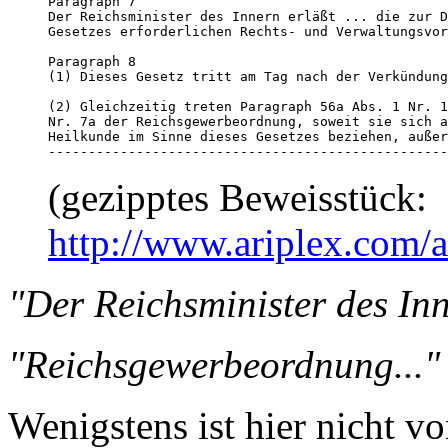
Paragraph 7 

Der Reichsminister des Innern erläßt ... die zur D
Gesetzes erforderlichen Rechts- und Verwaltungsvor
Paragraph 8 

(1) Dieses Gesetz tritt am Tag nach der Verkündung
(2) Gleichzeitig treten Paragraph 56a Abs. 1 Nr. 1
Nr. 7a der Reichsgewerbeordnung, soweit sie sich a
Heilkunde im Sinne dieses Gesetzes beziehen, außer
--------------------------------------------------
(gezipptes Beweisstück:
http://www.ariplex.com
"Der Reichsminister des Inn
"Reichsgewerbeordnung..."
Wenigstens ist hier nicht v