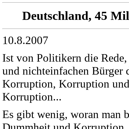
Deutschland, 45 Mil
10.8.2007
Ist von Politikern die Rede
und nichteinfachen Bürger
Korruption, Korruption u
Korruption...
Es gibt wenig, woran man be
Dummheit und Korruption,