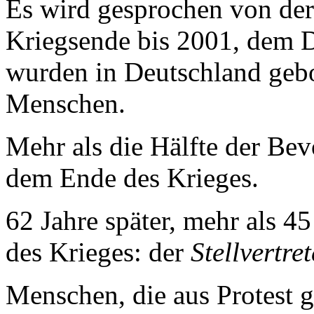
Es wird gesprochen von der
Kriegsende bis 2001, dem 
wurden in Deutschland gebo
Menschen.
Mehr als die Hälfte der Be
dem Ende des Krieges.
62 Jahre später, mehr als 
des Krieges: der
Stellvertre
Menschen, die aus Protest 