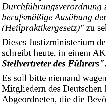
Durchführungsverordnung z
berufsmäßige Ausübung der
(Heilpraktikergesetz)"
zu se
Dieses Justizministerium d
schreibt heute, in einem
Stellvertreter des Führers"
Es soll bitte niemand wagen
Mitgliedern des Deutschen 
Abgeordneten, die die Bevö