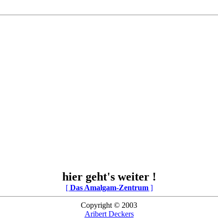
hier geht's weiter !
[
Das Amalgam-Zentrum
]
Copyright © 2003
Aribert Deckers