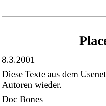
Plac
8.3.2001
Diese Texte aus dem Usenet
Autoren wieder.
Doc Bones