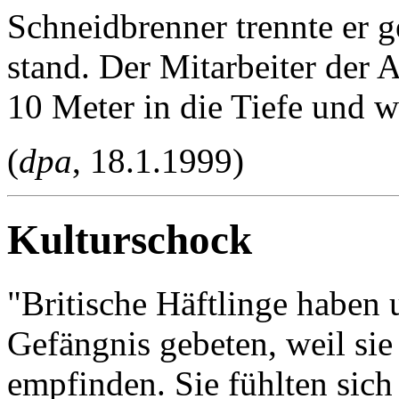
Schneidbrenner trennte er ge
stand. Der Mitarbeiter der A
10 Meter in die Tiefe und wa
(
dpa
, 18.1.1999)
Kulturschock
"Britische Häftlinge haben 
Gefängnis gebeten, weil sie
empfinden. Sie fühlten sich 