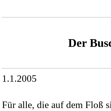
Der Busc
1.1.2005
Für alle, die auf dem Floß s