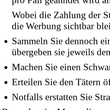
Wobei die Zahlung der St
die Werbung sichtbar blei
Sammeln Sie dennoch ein
übergeben sie jeweils de
Machen Sie einen Schwar
Erteilen Sie den Tätern ö
Notfalls erstatten Sie Str