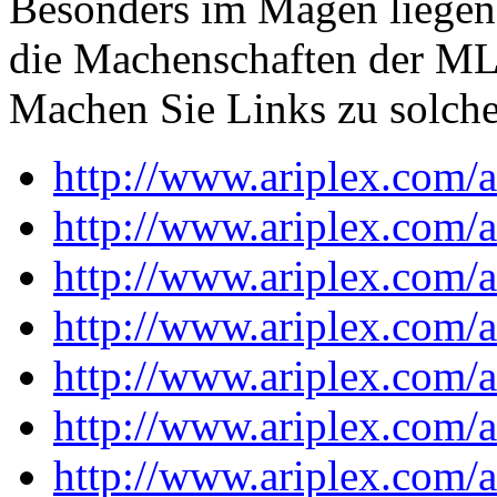
Besonders im Magen liegen
die Machenschaften der ML
Machen Sie Links zu solche
http://www.ariplex.com
http://www.ariplex.com
http://www.ariplex.com
http://www.ariplex.com
http://www.ariplex.com
http://www.ariplex.com
http://www.ariplex.com