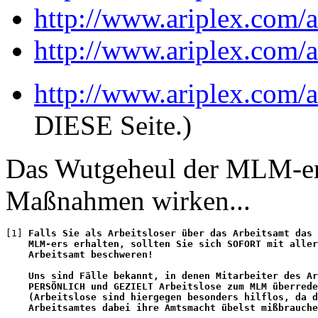
http://www.ariplex.com/
http://www.ariplex.com
http://www.ariplex.com
DIESE Seite.)
Das Wutgeheul der MLM-er 
Maßnahmen wirken...
[1] 
Falls Sie als Arbeitsloser über das Arbeitsamt das 
    MLM-ers erhalten, sollten Sie sich SOFORT mit aller
    Arbeitsamt beschweren!

    Uns sind Fälle bekannt, in denen Mitarbeiter des Ar
    PERSÖNLICH und GEZIELT Arbeitslose zum MLM überrede
    (Arbeitslose sind hiergegen besonders hilflos, da d
    Arbeitsamtes dabei ihre Amtsmacht übelst mißbrauche