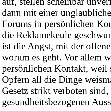
auf, stellen scheinbar unve
dann mit einer unglaublich
Forums in persönlichen Ko
die Reklamekeule geschwun
ist die Angst, mit der offen
worum es geht. Vor allem 
persönlichen Kontakt, weil 
Opfern all die Dinge weism
Gesetz strikt verboten sind
gesundheitsbezogenen Aussa