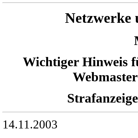
Netzwerke u
Wichtiger Hinweis 
Webmaster 
Strafanzei
14.11.2003