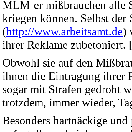
MLM-er mißbrauchen alle Ser
kriegen können. Selbst der 
(
http://www.arbeitsamt.de
)
ihrer Reklame zubetoniert. 
Obwohl sie auf den Mißbra
ihnen die Eintragung ihrer 
sogar mit Strafen gedroht 
trotzdem, immer wieder, Ta
Besonders hartnäckige und 