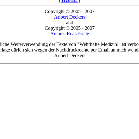
[
HOME
]
Copyright © 2005 - 2007
Aribert Deckers
and
Copyright © 2005 - 2007
Antares Real-Estate
liche Weiterverwendung der Texte von "Wehrhafte Medizin!" ist verbo
rlage dürfen sich wegen der Nachdruckrechte per Email an mich wend
Aribert Deckers